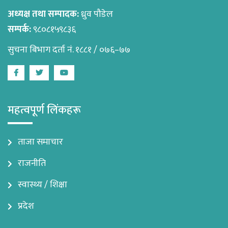
अध्यक्ष तथा सम्पादक:
ध्रुव पौडेल
सम्पर्क:
९८०८१५९८३६
सुचना बिभाग दर्ता नं. १८८१ / ०७६–७७
Facebook
Twitter
Youtube
महत्वपूर्ण लिंकहरू
ताजा समाचार
राजनीति
स्वास्थ्य / शिक्षा
प्रदेश