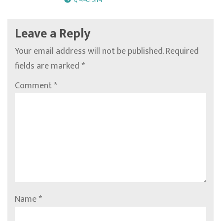
Leave a Reply
Your email address will not be published.
Required
fields are marked
*
Comment
*
Name
*