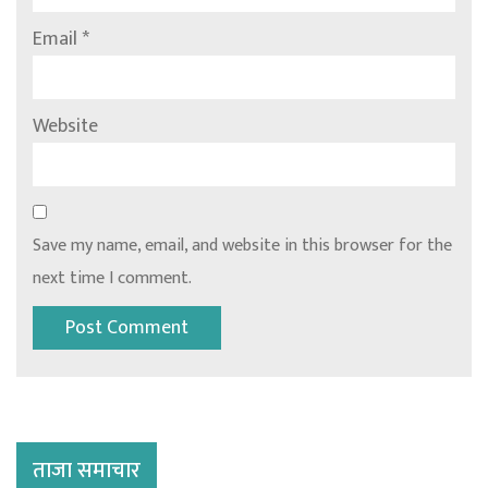
Email
*
Website
Save my name, email, and website in this browser for the
next time I comment.
ताजा समाचार