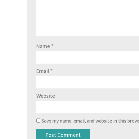
Name
*
Email
*
Website
Save my name, email, and website in this brow