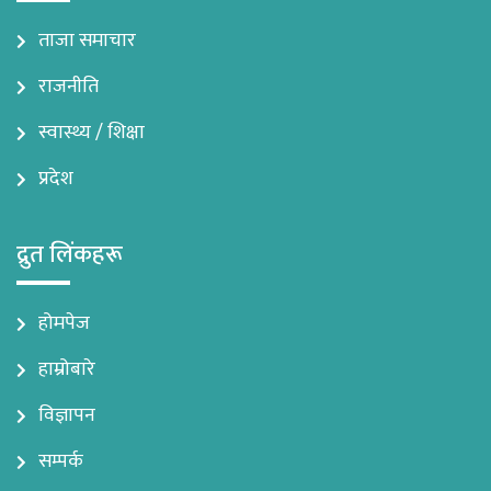
ताजा समाचार
राजनीति
स्वास्थ्य / शिक्षा
प्रदेश
द्रुत लिंकहरू
होमपेज
हाम्रोबारे
विज्ञापन
सम्पर्क