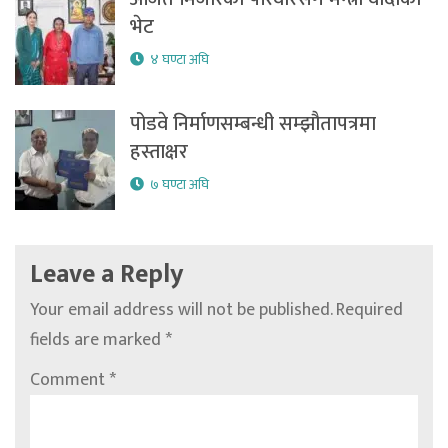
भेट
४ घण्टा अघि
पोडवे निर्माणसम्बन्धी सम्झौतापत्रमा
हस्ताक्षर
७ घण्टा अघि
Leave a Reply
Your email address will not be published.
Required
fields are marked
*
Comment
*