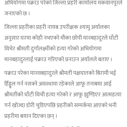
अभियोगमा पक्राउ परेको जिल्ला प्रहरी कार्यालय मकवानपुरले
जनाएको छ ।
जिल्ला प्रहरीका प्रहरी नायब उपरीक्षक श्यामु अर्यालका
अनुसार घरमा कोही नभएको मौका छोपी मानबहादुरले घाँटी
थिचेर श्रीमती दुर्गालक्ष्मीको हत्या गरेको अभियोगमा
मानबहादुरलाई पक्राउ गरिएको प्रनाउन अर्यालले बताए ।
पक्राउ परेका मानवबहादुरले श्रीमती पक्षघातको बिरामी भई
हिँड्डुल गर्न नसक्ने अवस्थामा रहेकाले आफू तनाबमा आई
श्रीमतीको घाँटी थिची हत्या गरेको र आफू झुण्डिएर आत्महत्या
गर्न खोज्दा डोरी चुडिएपछि प्रहरीको सम्पर्कमा आएको भनी
प्रहरीमा बयान दिएका छन् ।