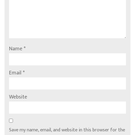
Name
*
Email
*
Website
Save my name, email, and website in this browser for the