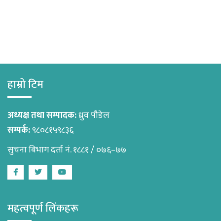
हाम्रो टिम
अध्यक्ष तथा सम्पादक:
ध्रुव पौडेल
सम्पर्क:
९८०८१५९८३६
सुचना बिभाग दर्ता नं. १८८१ / ०७६–७७
Facebook
Twitter
Youtube
महत्वपूर्ण लिंकहरू