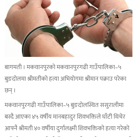
बागमती । मकवानपुरको मकवानपुरगढी गाउँपालिका–५
बुङदोलमा श्रीमतीको हत्या अभियोगमा श्रीमान पक्राउ परेका
छन् ।
मकवानपुरगढी गाउँपालिका–५ बुङदोलस्थित ससुरालीमा
बस्दै आएका ४५ वर्षीय मानबहादुर शिवभक्तिले घाँटी थिचेर
आफ्नै श्रीमती ४० वर्षीया दुर्गालक्ष्मी शिवभक्तिको हत्या गरेको