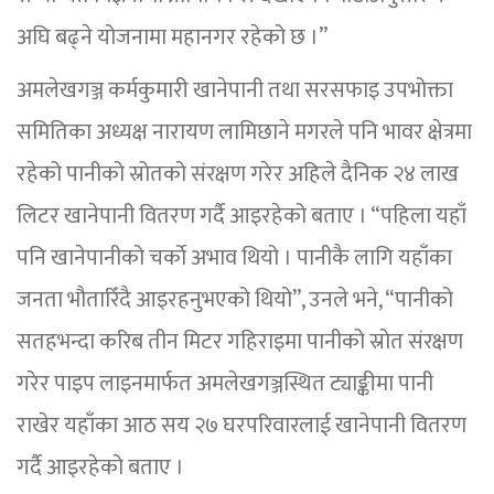
अघि बढ्ने योजनामा महानगर रहेको छ ।”
अमलेखगञ्ज कर्मकुमारी खानेपानी तथा सरसफाइ उपभोक्ता
समितिका अध्यक्ष नारायण लामिछाने मगरले पनि भावर क्षेत्रमा
रहेको पानीको स्रोतको संरक्षण गरेर अहिले दैनिक २४ लाख
लिटर खानेपानी वितरण गर्दै आइरहेको बताए । “पहिला यहाँ
पनि खानेपानीको चर्काे अभाव थियो । पानीकै लागि यहाँका
जनता भौतारिँदै आइरहनुभएको थियो”, उनले भने, “पानीको
सतहभन्दा करिब तीन मिटर गहिराइमा पानीको स्रोत संरक्षण
गरेर पाइप लाइनमार्फत अमलेखगञ्जस्थित ट्याङ्कीमा पानी
राखेर यहाँका आठ सय २७ घरपरिवारलाई खानेपानी वितरण
गर्दै आइरहेको बताए ।