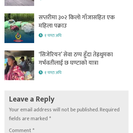
सप्तरीमा ३०२ किलो गाँजासहित एक
महिला पक्राउ
१ घण्टा अघि
‘सिजेरियन’ सेवा ठप्प हुँदा तेह्रथुमका
गर्भवतीलाई छ घण्टाको यात्रा
१ घण्टा अघि
Leave a Reply
Your email address will not be published.
Required
fields are marked
*
Comment
*