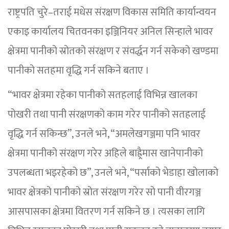
राष्ट्रपति चुरे–तराई मधेस संरक्षण विकास समिति कार्यान्वयन
एकाइ कार्यालय चितवनका इञ्जिनियर अनिल सिन्हाले भावर
क्षेत्रमा पानीको स्रोतको संरक्षण र संवर्द्धन गर्न सकेको खण्डमा
पानीको सतहमा वृद्धि गर्न सकिने बताए ।
“भावर क्षेत्रमा रहेका पानीको सतहलाई विभिन्न खालका
पोखरी तथा पानी संरक्षणको काम गरेर पानीको सतहलाई
वृद्धि गर्न सकिन्छ”, उनले भने, “अमलेखगञ्जमा पनि भावर
क्षेत्रमा पानीको संरक्षण गरेर अहिले बाह्र्रैमास खानेपानीको
उपलब्धता भइरहेको छ”, उनले भने, “पर्साको भेडाहा खोलाको
भावर क्षेत्रको पानीको स्रोत संरक्षण गरेर सो पानी वीरगञ्ज
आसपासका क्षेत्रमा वितरण गर्न सकिने छ । त्यसका लागि