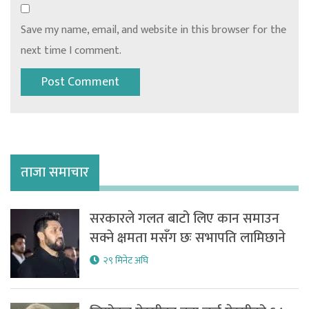
Save my name, email, and website in this browser for the
next time I comment.
ताजा समाचार
सरकारले गलत बाटो लिए कान समाउन
सक्ने क्षमता मसँग छः सभापति लामिछाने
२९ मिनेट अघि