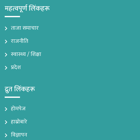
महत्वपूर्ण लिंकहरू
ताजा समाचार
राजनीति
स्वास्थ्य / शिक्षा
प्रदेश
द्रुत लिंकहरू
होमपेज
हाम्रोबारे
विज्ञापन