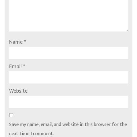
Name
*
Email
*
Website
Save my name, email, and website in this browser for the
next time I comment.