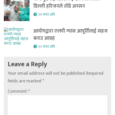
डिल्ली हरिजनले तोडे अनसन
११ घण्टा अघि
आयोगद्वारा एलपी ग्यास आपूर्तिलाई सहज
बनाउ आग्रह
१२ घण्टा अघि
Leave a Reply
Your email address will not be published.
Required
fields are marked
*
Comment
*