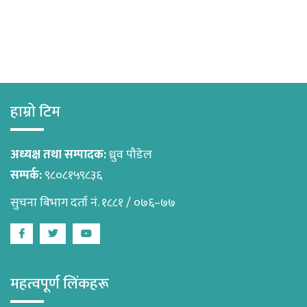
हाम्रो टिम
अध्यक्ष तथा सम्पादक:
ध्रुव पौडेल
सम्पर्क:
९८०८१५९८३६
सुचना बिभाग दर्ता नं. १८८१ / ०७६–७७
Facebook
Twitter
Youtube
महत्वपूर्ण लिंकहरू