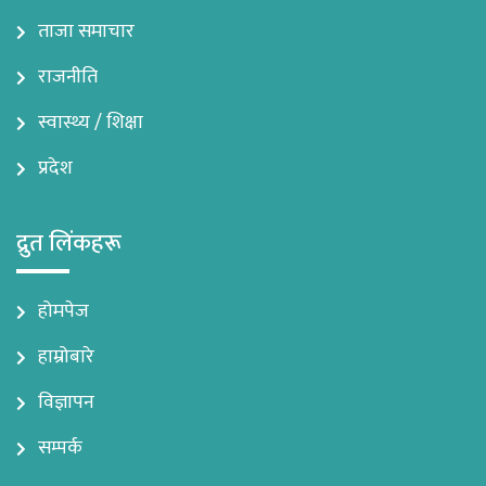
ताजा समाचार
राजनीति
स्वास्थ्य / शिक्षा
प्रदेश
द्रुत लिंकहरू
होमपेज
हाम्रोबारे
विज्ञापन
सम्पर्क