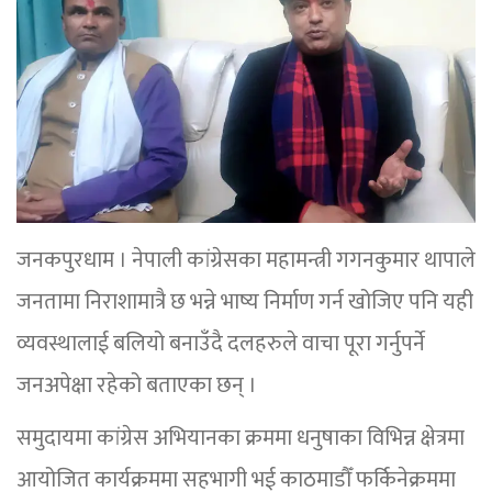
जनकपुरधाम । नेपाली कांग्रेसका महामन्त्री गगनकुमार थापाले
जनतामा निराशामात्रै छ भन्ने भाष्य निर्माण गर्न खोजिए पनि यही
व्यवस्थालाई बलियो बनाउँदै दलहरुले वाचा पूरा गर्नुपर्ने
जनअपेक्षा रहेको बताएका छन् ।
समुदायमा कांग्रेस अभियानका क्रममा धनुषाका विभिन्न क्षेत्रमा
आयोजित कार्यक्रममा सहभागी भई काठमाडौँ फर्किनेक्रममा