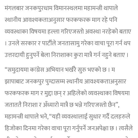
मंगलबार जनकपुरधाम विमानस्थलमा महामन्त्री थापाले
स्थानीय आवश्यकताअनुसार फरकफरक माग रहे पनि
व्यवस्थाका विषयमा हल्ला गरिएजस्तो अवस्था नरहेको बताए
। उनले सरकार र पार्टीले जनतासामु गरेका वाचा पूरा गर्न थप
उत्तरदायी हुनुपर्ने बेला निराशाका कुरा मात्रै गर्न नहुने बताए ।
“समुदायमा कांग्रेस अभियान भर्खरै सुरु भएको छ । म
झापाबाट जनकपुर पुग्दासम्म स्थानीय आवश्यकताअनुसार
फरकफरक माग र मुद्दा छन् र अहिलेको व्यवस्थाका विषयमा
जताततै निराशा र अँध्यारो मात्रै छ भन्ने गरिएजस्तो छैन”,
महामन्त्री थापाले भने, “यही व्यवस्थालाई सुधार गर्दै दलहरुले
हिजोका दिनमा गरेका वाचा पूरा गर्नुपर्ने जनअपेक्षा छ । त्यसैले