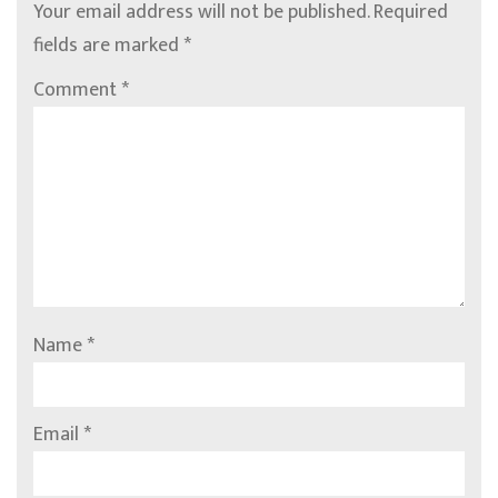
Your email address will not be published.
Required
fields are marked
*
Comment
*
Name
*
Email
*