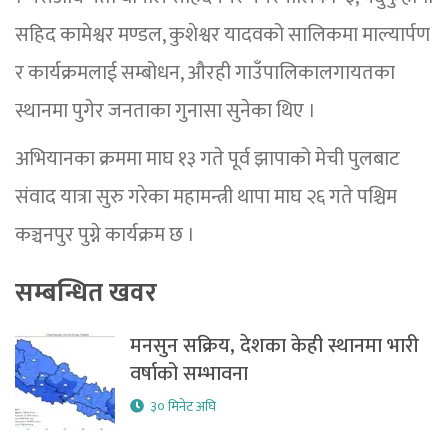
सहिद कामेश्वर मण्डल, कुशेश्वर यादवको सालिकमा माल्यार्पण
र कार्यक्रमलाई सम्बोधन, औरही गाउँपालिकालगायतका
स्थानमा पुगेर जनताका गुनासा सुनेका थिए ।
अभियानका क्रममा माघ १३ गते पूर्व झापाको मेची पुलबाट
संवाद यात्रा सुरु गरेका महामन्त्री थापा माघ २६ गते पश्चिम
कञ्चनपुर पुग्ने कार्यक्रम छ ।
सम्बन्धित खवर
मनसुन सक्रिय, देशका केही स्थानमा भारी
वर्षाको सम्भावना
३० मिनेट अघि