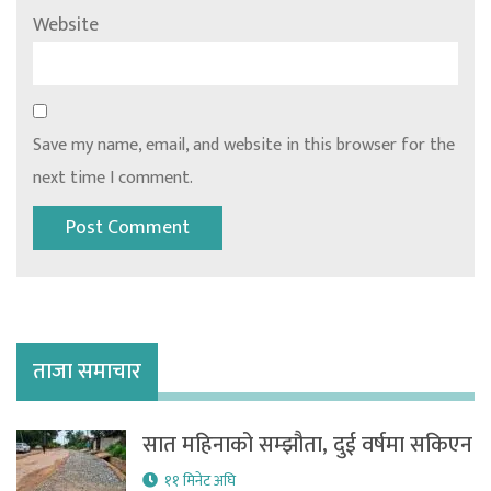
Website
Save my name, email, and website in this browser for the
next time I comment.
ताजा समाचार
सात महिनाको सम्झौता, दुई वर्षमा सकिएन
११ मिनेट अघि