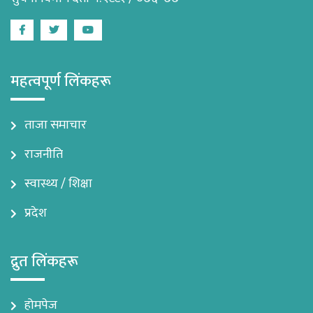
Facebook
Twitter
Youtube
महत्वपूर्ण लिंकहरू
ताजा समाचार
राजनीति
स्वास्थ्य / शिक्षा
प्रदेश
द्रुत लिंकहरू
होमपेज