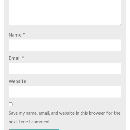
Name
*
Email
*
Website
Save my name, email, and website in this browser for the
next time I comment.