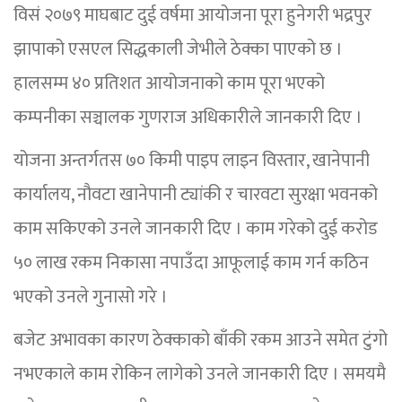
विसं २०७९ माघबाट दुई वर्षमा आयोजना पूरा हुनेगरी भद्रपुर
झापाको एसएल सिद्धकाली जेभीले ठेक्का पाएको छ ।
हालसम्म ४० प्रतिशत आयोजनाको काम पूरा भएको
कम्पनीका सञ्चालक गुणराज अधिकारीले जानकारी दिए ।
योजना अन्तर्गतस ७० किमी पाइप लाइन विस्तार, खानेपानी
कार्यालय, नौवटा खानेपानी ट्यांकी र चारवटा सुरक्षा भवनको
काम सकिएको उनले जानकारी दिए । काम गरेको दुई करोड
५० लाख रकम निकासा नपाउँदा आफूलाई काम गर्न कठिन
भएको उनले गुनासो गरे ।
बजेट अभावका कारण ठेक्काको बाँकी रकम आउने समेत टुंगो
नभएकाले काम रोकिन लागेको उनले जानकारी दिए । समयमै