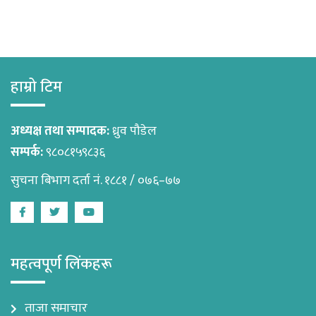
हाम्रो टिम
अध्यक्ष तथा सम्पादक:
ध्रुव पौडेल
सम्पर्क:
९८०८१५९८३६
सुचना बिभाग दर्ता नं. १८८१ / ०७६–७७
Facebook
Twitter
Youtube
महत्वपूर्ण लिंकहरू
ताजा समाचार