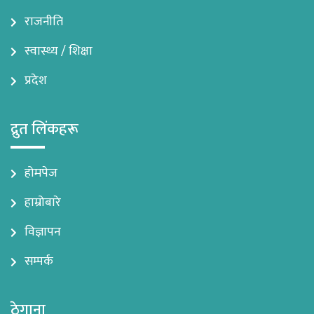
राजनीति
स्वास्थ्य / शिक्षा
प्रदेश
द्रुत लिंकहरू
होमपेज
हाम्रोबारे
विज्ञापन
सम्पर्क
ठेगाना