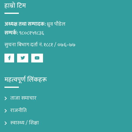
हाम्रो टिम
अध्यक्ष तथा सम्पादक:
ध्रुव पौडेल
सम्पर्क:
९८०८१५९८३६
सुचना बिभाग दर्ता नं. १८८१ / ०७६–७७
Facebook
Twitter
Youtube
महत्वपूर्ण लिंकहरू
ताजा समाचार
राजनीति
स्वास्थ्य / शिक्षा