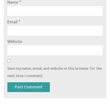
Name
*
Email
*
Website
Save my name, email, and website in this browser for the
next time I comment.