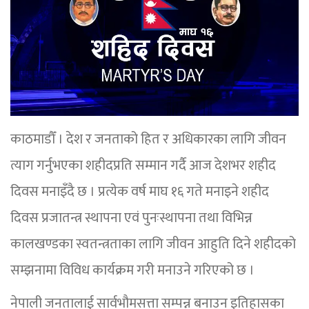
काठमाडौँ । देश र जनताको हित र अधिकारका लागि जीवन
त्याग गर्नुभएका शहीदप्रति सम्मान गर्दै आज देशभर शहीद
दिवस मनाइँदै छ । प्रत्येक वर्ष माघ १६ गते मनाइने शहीद
दिवस प्रजातन्त्र स्थापना एवं पुनःस्थापना तथा विभिन्न
कालखण्डका स्वतन्त्रताका लागि जीवन आहुति दिने शहीदको
सम्झनामा विविध कार्यक्रम गरी मनाउने गरिएको छ ।
नेपाली जनतालाई सार्वभौमसत्ता सम्पन्न बनाउन इतिहासका