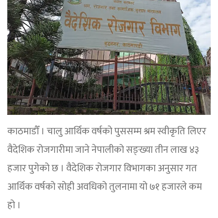
काठमाडौँ । चालु आर्थिक वर्षको पुससम्म श्रम स्वीकृति लिएर
वैदेशिक रोजगारीमा जाने नेपालीको सङ्ख्या तीन लाख ४३
हजार पुगेको छ । वैदेशिक रोजगार विभागका अनुसार गत
आर्थिक वर्षको सोही अवधिको तुलनामा यो ७१ हजारले कम
हो ।