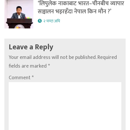
‘लिपुलेक नाकाबाट भारत–चीनबीच व्यापार
सञ्चालन भइरहँदा नेपाल किन मौन ?’
२ घण्टा अघि
Leave a Reply
Your email address will not be published.
Required
fields are marked
*
Comment
*