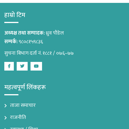
हाम्रो टिम
अध्यक्ष तथा सम्पादक:
ध्रुव पौडेल
सम्पर्क:
९८०८१५९८३६
सुचना बिभाग दर्ता नं. १८८१ / ०७६–७७
Facebook
Twitter
Youtube
महत्वपूर्ण लिंकहरू
ताजा समाचार
राजनीति