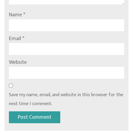
Name
*
Email
*
Website
Save my name, email, and website in this browser for the
next time I comment.