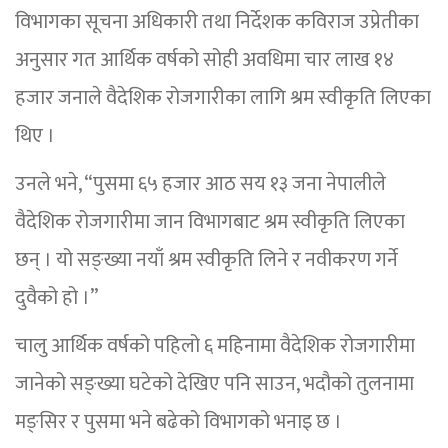
विभागका सूचना अधिकारी तथा निर्देशक कविराज उप्रेतीका
अनुसार गत आर्थिक वर्षको सोही अवधिमा चार लाख १४
हजार जनाले वैदेशिक रोजगारीका लागि श्रम स्वीकृति लिएका
थिए ।
उनले भने, “पुसमा ६५ हजार आठ सय १३ जना नेपालीले
वैदेशिक रोजगारीमा जान विभागबाट श्रम स्वीकृति लिएका
छन् । यो सङ्ख्या नयाँ श्रम स्वीकृति लिने र नवीकरण गर्ने
दुवैको हो ।”
चालु आर्थिक वर्षको पहिलो ६ महिनामा वैदेशिक रोजगारीमा
जानेको सङ्ख्या घटेको देखिए पनि साउन, भदौको तुलनामा
मङ्सिर र पुसमा भने बढेको विभागको भनाइ छ ।