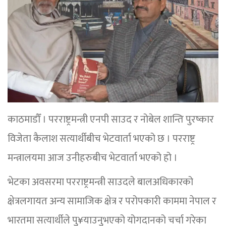
काठमाडौँ । परराष्ट्रमन्त्री एनपी साउद र नोबेल शान्ति पुरष्कार
विजेता कैलाश सत्यार्थीबीच भेटवार्ता भएको छ । परराष्ट्र
मन्त्रालयमा आज उनीहरुबीच भेटवार्ता भएको हो ।
भेटका अवसरमा परराष्ट्रमन्त्री साउदले बालअधिकारको
क्षेत्रलगायत अन्य सामाजिक क्षेत्र र परोपकारी काममा नेपाल र
भारतमा सत्यार्थीले पु¥याउनुभएको योगदानको चर्चा गरेका