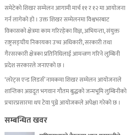
समेटेको शिखर सम्मेलन आगामी मार्च ११ र १२ मा आयोजना
गर्न लागेको हो । उक्त शिखर सम्मेलनमा विश्वभरबाट
विकासको क्षेत्रमा काम गरिरहेका विज्ञ, अभियन्ता, संयुक्त
राष्ट्रसङ्घीय निकायका उच्च अधिकारी, सरकारी तथा
गैरसरकारी क्षेत्रका प्रतिनिधिलाई आमन्त्रण गरिने लुम्बिनी
प्रदेश सरकारले जनाएको छ ।
‘लरेट्स एन्ड लिडर्स’ नामकमा शिखर सम्मेलन आयोजनाले
शान्तिका अग्रदूत भगवान गौतम बुद्धको जन्मभूमि लुम्बिनीको
प्रचारप्रसारमा थप टेवा पुग्ने आयोजकले अपेक्षा गरेको छ ।
सम्बन्धित खवर