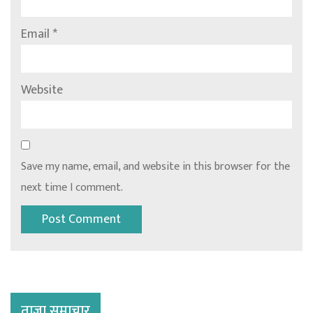
Email
*
Website
Save my name, email, and website in this browser for the
next time I comment.
ताजा समाचार