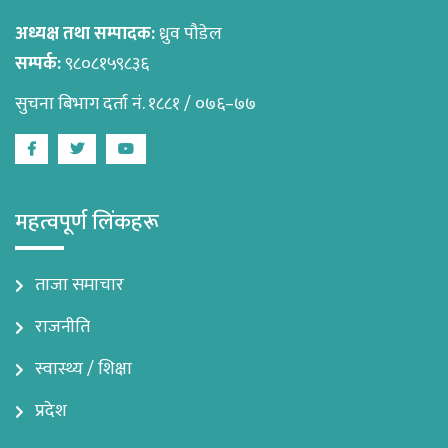
अध्यक्ष तथा सम्पादक:
ध्रुव पौडेल
सम्पर्क:
९८०८१५९८३६
सुचना बिभाग दर्ता नं. १८८१ / ०७६–७७
Facebook
Twitter
Youtube
महत्वपूर्ण लिंकहरू
ताजा समाचार
राजनीति
स्वास्थ्य / शिक्षा
प्रदेश