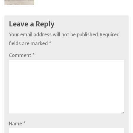
Leave a Reply
Your email address will not be published.
Required
fields are marked
*
Comment
*
Name
*