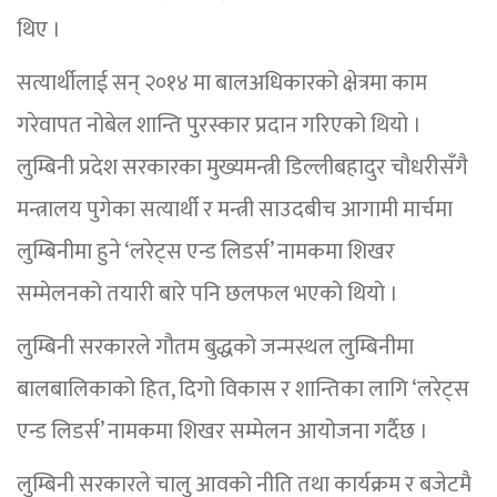
थिए ।
सत्यार्थीलाई सन् २०१४ मा बालअधिकारको क्षेत्रमा काम
गरेवापत नोबेल शान्ति पुरस्कार प्रदान गरिएको थियो ।
लुम्बिनी प्रदेश सरकारका मुख्यमन्त्री डिल्लीबहादुर चौधरीसँगै
मन्त्रालय पुगेका सत्यार्थी र मन्त्री साउदबीच आगामी मार्चमा
लुम्बिनीमा हुने ‘लरेट्स एन्ड लिडर्स’ नामकमा शिखर
सम्मेलनको तयारी बारे पनि छलफल भएको थियो ।
लुम्बिनी सरकारले गौतम बुद्धको जन्मस्थल लुम्बिनीमा
बालबालिकाको हित, दिगो विकास र शान्तिका लागि ‘लरेट्स
एन्ड लिडर्स’ नामकमा शिखर सम्मेलन आयोजना गर्दैछ ।
लुम्बिनी सरकारले चालु आवको नीति तथा कार्यक्रम र बजेटमै