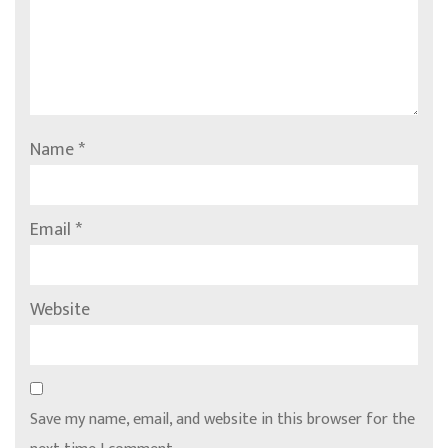
Name
*
Email
*
Website
Save my name, email, and website in this browser for the