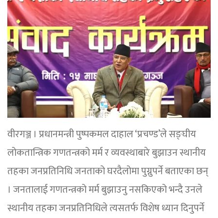
वीरगञ्ज । प्रधानमन्त्री पुष्पकमल दाहाल ‘प्रचण्ड’ले सङ्घीय
लोकतान्त्रिक गणतन्त्रको मर्म र व्यवस्थाबारे बुझाउन स्थानीय
तहका जनप्रतिनिधि जनताको घरदैलोमा पुग्नुपर्ने बताएका छन्
। जनतालाई गणतन्त्रको मर्म बुझाउनु नसकिएको भन्दै उनले
स्थानीय तहका जनप्रतिनिधिले त्यसतर्फ विशेष ध्यान दिनुपर्ने