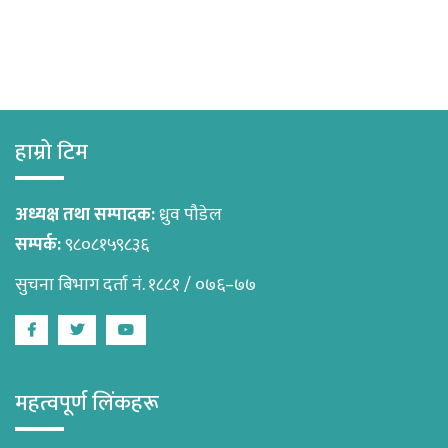
हाम्रो टिम
अध्यक्ष तथा सम्पादक:
ध्रुव पौडेल
सम्पर्क:
९८०८१५९८३६
सुचना बिभाग दर्ता नं. १८८१ / ०७६–७७
Facebook
Twitter
Youtube
महत्वपूर्ण लिंकहरू