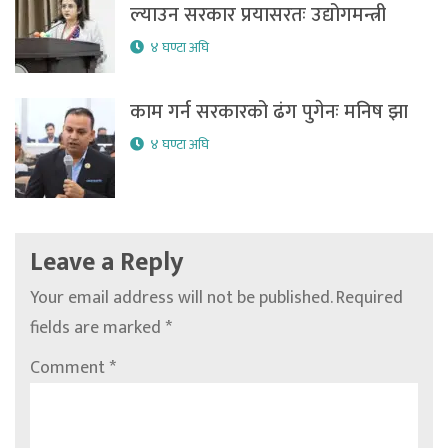
ल्याउन सरकार प्रयासरतः उद्योगमन्त्री
४ घण्टा अघि
काम गर्न सरकारको ढंग पुगेनः मनिष झा
४ घण्टा अघि
Leave a Reply
Your email address will not be published.
Required
fields are marked
*
Comment
*