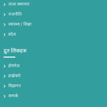
ताजा समाचार
राजनीति
स्वास्थ्य / शिक्षा
प्रदेश
द्रुत लिंकहरू
होमपेज
हाम्रोबारे
विज्ञापन
सम्पर्क