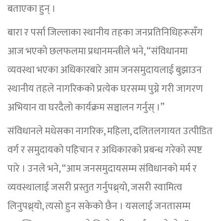
बताएका हुन् ।
बारा र पर्सा जिल्लाका स्थानीय तहका जनप्रतिनिधिहरूसँग
आज भएको छलफलमा प्रधानमन्त्रीले भने, “संविधानमा
व्यवस्था भएका अधिकारबारे आम जनसमुदायलाई बुझाउन
स्थानीय तहले नागरिकको प्रत्येक घरसम्म पुग्ने गरी जागरण
अभियान वा घरदैलो कार्यक्रम सञ्चालन गर्नुस् ।”
संविधानले मधेसका नागरिक, महिला, दलितलगायत उत्पीडित
वर्ग र समुदायको पहिचान र अधिकारको प्रबन्ध गरेको स्पष्ट
पारे । उनले भने, “आम जनसमुदायसम्म संविधानको मर्म र
व्यवस्थालाई जसरी प्रस्तुत गर्नुपथ्र्यो, जसरी स्वामित्व
लिनुपथ्र्यो, त्यसो हुन सकेको छैन । यसलाई जनतासम्म