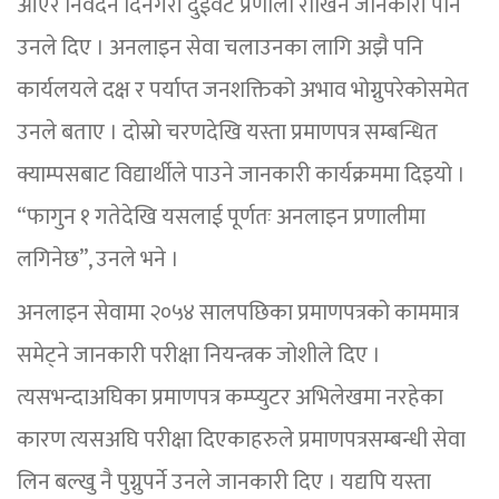
आएर निवेदन दिनेगरी दुईवटै प्रणाली राखिने जानकारी पनि
उनले दिए । अनलाइन सेवा चलाउनका लागि अझै पनि
कार्यलयले दक्ष र पर्याप्त जनशक्तिको अभाव भोग्नुपरेकोसमेत
उनले बताए । दोस्रो चरणदेखि यस्ता प्रमाणपत्र सम्बन्धित
क्याम्पसबाट विद्यार्थीले पाउने जानकारी कार्यक्रममा दिइयो ।
“फागुन १ गतेदेखि यसलाई पूर्णतः अनलाइन प्रणालीमा
लगिनेछ”, उनले भने ।
अनलाइन सेवामा २०५४ सालपछिका प्रमाणपत्रको काममात्र
समेट्ने जानकारी परीक्षा नियन्त्रक जोशीले दिए ।
त्यसभन्दाअघिका प्रमाणपत्र कम्प्युटर अभिलेखमा नरहेका
कारण त्यसअघि परीक्षा दिएकाहरुले प्रमाणपत्रसम्बन्धी सेवा
लिन बल्खु नै पुग्नुपर्ने उनले जानकारी दिए । यद्यपि यस्ता