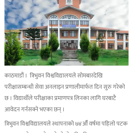
काठमाडौं । त्रिभुवन विश्वविद्यालयले सोमबारदेखि
परीक्षासम्बन्धी सेवा अनलाइन प्रणालीमार्फत दिन सुरु गरेको
छ । विद्यार्थीले परीक्षाका प्रमाणपत्र लिनका लागि घरबाटै
आवेदन गर्नसक्ने भएका छन् ।
त्रिभुवन विश्वविद्यालयले स्थापनाको ७४औँ वर्षमा पहिलो पटक