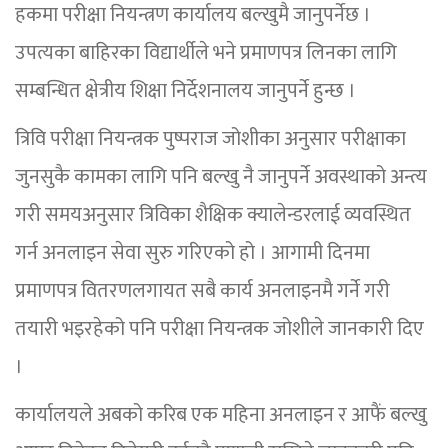
हकमा परीक्षा नियन्त्रण कार्यालय बल्खुमै जानुपर्नेछ ।
उपत्यका बाहिरका विद्यार्थीले भने प्रमाणपत्र लिनका लागि
सम्बन्धित क्षेत्रीय शिक्षा निर्देशनालय जानुपर्ने हुन्छ ।
त्रिवि परीक्षा नियन्त्रक पुष्पराज जोशीका अनुसार परीक्षाका
जुनसुकै कामका लागि पनि बल्खु नै जानुपर्ने अवस्थाको अन्त्य
गरी समयअनुसार त्रिविका शैक्षिक क्यालेन्डरलाई व्यवस्थित
गर्न अनलाइन सेवा सुरु गरिएको हो । आगामी दिनमा
प्रमाणपत्र वितरणलगायत सबै कार्य अनलाइनमै गर्ने गरी
तयारी भइरहेको पनि परीक्षा नियन्त्रक जोशीले जानकारी दिए
।
कार्यालयले अबको करिब एक महिना अनलाइन र आफैं बल्खु