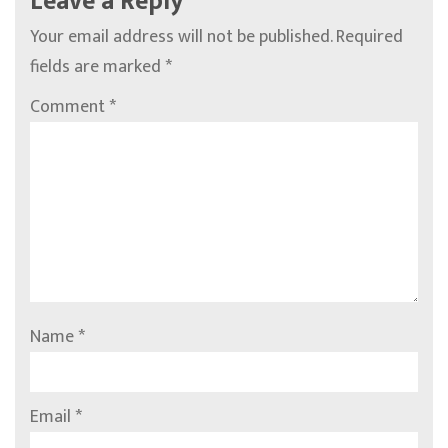
Leave a Reply
Your email address will not be published.
Required
fields are marked
*
Comment
*
Name
*
Email
*