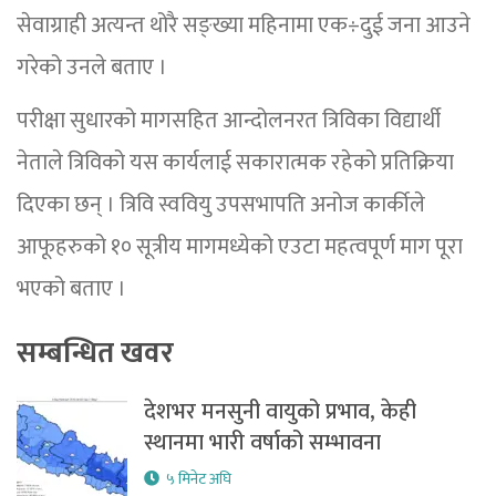
सेवाग्राही अत्यन्त थोरै सङ्ख्या महिनामा एक÷दुई जना आउने
गरेको उनले बताए ।
परीक्षा सुधारको मागसहित आन्दोलनरत त्रिविका विद्यार्थी
नेताले त्रिविको यस कार्यलाई सकारात्मक रहेको प्रतिक्रिया
दिएका छन् । त्रिवि स्ववियु उपसभापति अनोज कार्कीले
आफूहरुको १० सूत्रीय मागमध्येको एउटा महत्वपूर्ण माग पूरा
भएको बताए ।
सम्बन्धित खवर
देशभर मनसुनी वायुको प्रभाव, केही
स्थानमा भारी वर्षाको सम्भावना
५ मिनेट अघि