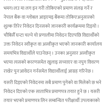
भमग।लउ मा लग इन गरी तोकिएको प्रमाण संलग्न गर्ने र
नेपाल बैंक वा ग्लोबल आइएमइ बैंकमा तोकिएअनुसारको
शुल्क तिरेर निवेदन दिनसक्ने जानकारी कार्यक्रममा दिइयो ।
चौबिसैँ घन्टा चल्ने यो प्रणालीमा निवेदन दिएपछि विद्यार्थीको
उक्त निवेदन स्वीकृत वा अस्वीकृत भएको जानकारी कार्यालय
समयभित्र विद्यार्थीले पाउनेछन् । उनका अनुसार अस्वीकृत
भएमा त्यसको कारणसमेत खुलाइ सच्याएर वा नपुग विवरण
राखेर पुनःआवेदन गर्नसमेत विद्यार्थीलाई आग्रह गरिनेछ ।
यसरी दिइएको निवेदनमा सबै प्रमाण पुगेको वा मिलेको छ भने
निवेदन दिएको एक साताभित्र प्रमाणपत्र तयार हुने छ । यसरी
तयार भएको प्रमाणपत्र लिन सम्बन्धित परीक्षार्थी उपत्यकाको