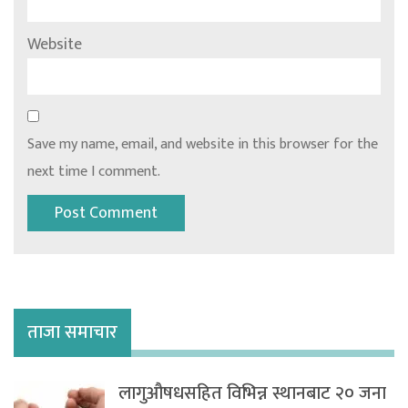
Website
Save my name, email, and website in this browser for the
next time I comment.
ताजा समाचार
लागुऔषधसहित विभिन्न स्थानबाट २० जना