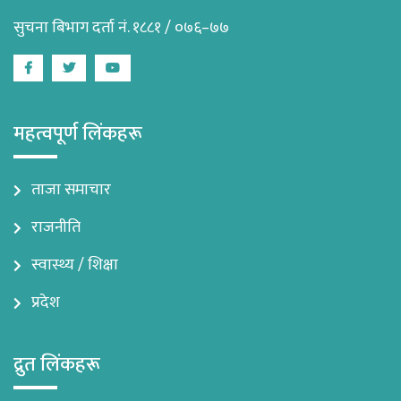
सुचना बिभाग दर्ता नं. १८८१ / ०७६–७७
Facebook
Twitter
Youtube
महत्वपूर्ण लिंकहरू
ताजा समाचार
राजनीति
स्वास्थ्य / शिक्षा
प्रदेश
द्रुत लिंकहरू