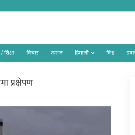
 / शिक्षा
विचार
समाज
हिमाली
विश्व
प्रव
ा प्रक्षेपण