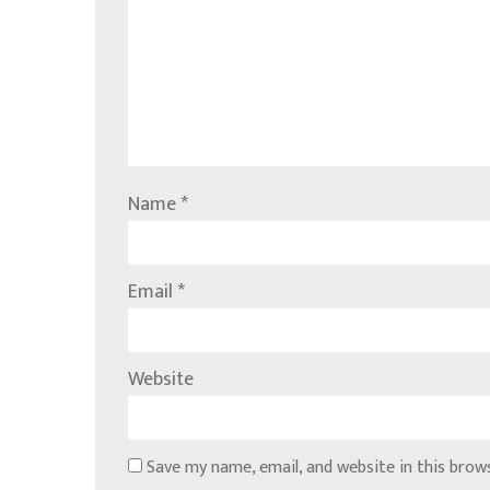
Name
*
Email
*
Website
Save my name, email, and website in this brow