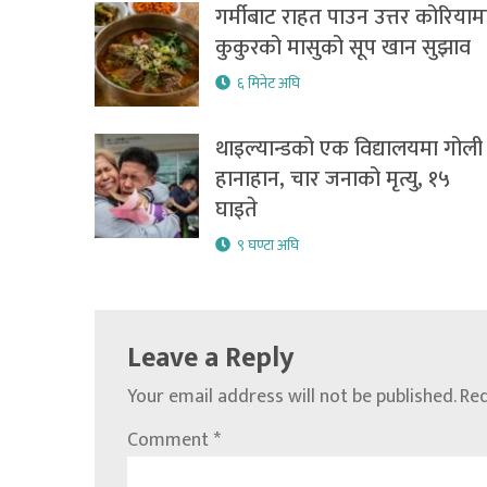
गर्मीबाट राहत पाउन उत्तर कोरियाम
कुकुरको मासुको सूप खान सुझाव
६ मिनेट अघि
थाइल्यान्डको एक विद्यालयमा गोली
हानाहान, चार जनाको मृत्यु, १५
घाइते
९ घण्टा अघि
Leave a Reply
Your email address will not be published.
Req
Comment
*