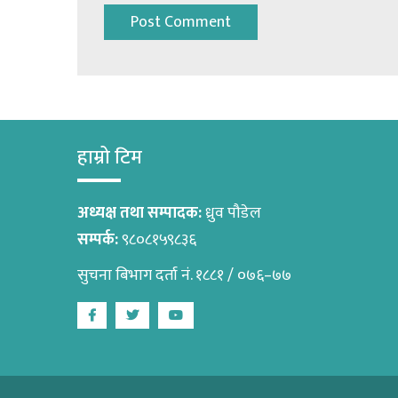
हाम्रो टिम
अध्यक्ष तथा सम्पादक:
ध्रुव पौडेल
सम्पर्क:
९८०८१५९८३६
सुचना बिभाग दर्ता नं. १८८१ / ०७६–७७
Facebook
Twitter
Youtube