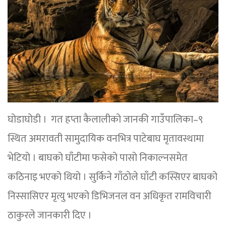
घोडाघोडी । गत हप्ता कैलालीको जानकी गाउँपालिका–९
स्थित अमरावती सामुदायिक वनभित्र पाटेबाघ मृतावस्थामा
भेटियो । बाघको घाँटीमा फसेको पासो निकाल्नसमेत
कठिनाइ भएको थियो । सुर्किने गाँठोले घाँटी कस्सिएर बाघको
निस्सासिएर मृत्यु भएको डिभिजनल वन अधिकृत रामविचारी
ठाकुरले जानकारी दिए ।