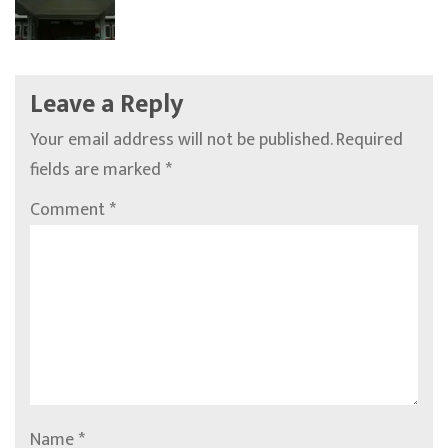
Leave a Reply
Your email address will not be published.
Required
fields are marked
*
Comment
*
Name
*