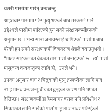
यसरी पासोमा पर्छन् वन्यजन्तु
आइतबार पासोमा परेर मृत्यु भएको बाघ तस्करले मार्ने
उद्देश्यले पासोमा पारिएको हुन सक्ने संरक्षणकर्मीहरूको
अनुमान छ । अन्य साना जनावरलाई थापिएको पासोमा बाघ
परेको हुन सक्ने संरक्षणकर्मी विजयराज श्रेष्ठले बताउनुभयो ।
“मोटर साइकलको ब्रेकको तार पासो बनाइएको छ । त्यो पासो
मासुजन्य वन्यजन्तुका लागि हो,” उनले भने ।
उनका अनुसार बाघ र चितुवाको मृत्यु तस्करीका लागि मात्र
नभई मानव वन्यजन्तु बीचको द्वन्द्वका कारण पनि भएको
देखिन्छ । संरक्षणकर्मी डा हेमसागर बराल पनि प्रतिशोध र
सिकारका लागि राखेको पासोमा ठूला जनावर परिरहेको