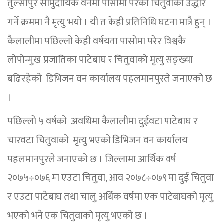
तुल्सीपुर सामुदायिक वनमा पासोमा परेको चितुवाको उद्धार
गर्ने क्रममा नै मृत्यु भयो । यी त केही प्रतिनिधि घटना मात्रै हुन् ।
कैलालीमा पछिल्लो केही वर्षयता पासोमा परेर विश्वकै
लोपोन्मुख प्रजातिका पाटेबाघ र चितुवाको मृत्यु सङ्ख्या
बढिरहेको डिभिजन वन कार्यालय पहलमानपुरले जनाएको छ
।
पछिल्लो ५ वर्षको अवधिमा कैलालीमा दुईवटा पाटेबाघ र
चारवटा चितुवाको मृत्यु भएको डिभिजन वन कार्यालय
पहलमानपुरले जनाएको छ । जिल्लामा आर्थिक वर्ष
२०७५÷०७६ मा एउटा चितुवा, आव २०७८÷०७९ मा दुई चितुवा
र एउटा पाटेबाघ तथा चालु अर्थिक वर्षमा एक पाटेबाघको मृत्यु
भएको भने एक चितुवाको मृत्यु भएको छ ।