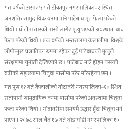
गत वर्षको असार ५ गते टीकापुर नगरपालिका–२ स्थित
जनशक्ति सामुदायिक वनमा पनि पाटेबाघ मृत फेला परेको
थियो । घाँटीमा तारको पासो लागेर मृत्यु भएको अवस्थामा बाघ
फेला परेको थियो । एक वर्षको अन्तरालमा कैलालीमा विश्वकै
लोपोन्मुख प्रजातिका रुपमा रहेका दुई पाटेबाघको मृत्युले
संरक्षणमा चुनौती देखिएको छ । पाटेबाघ मात्रै होइन यसको
बढीको सङ्ख्यामा चितुवा पासोमा परेर मरिरहेका छन् ।
गत पुस ११ गते कैलालीको गोदावरी नगरपालिका–१० स्थित
रातोपानी सामुदायिक वनमा पासोमा परेको अवस्थामा चितुवा
फेला परेको थियो । गोदावरीमा समयमै उद्धार हुँदा चितुवा मर्न
पाएन । २०७८ साल चैत १७ गते घोडाघोडी नगरपालिका १०