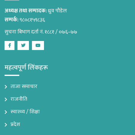
अध्यक्ष तथा सम्पादक:
ध्रुव पौडेल
सम्पर्क:
९८०८१५९८३६
सुचना बिभाग दर्ता नं. १८८१ / ०७६–७७
Facebook
Twitter
Youtube
महत्वपूर्ण लिंकहरू
ताजा समाचार
राजनीति
स्वास्थ्य / शिक्षा
प्रदेश