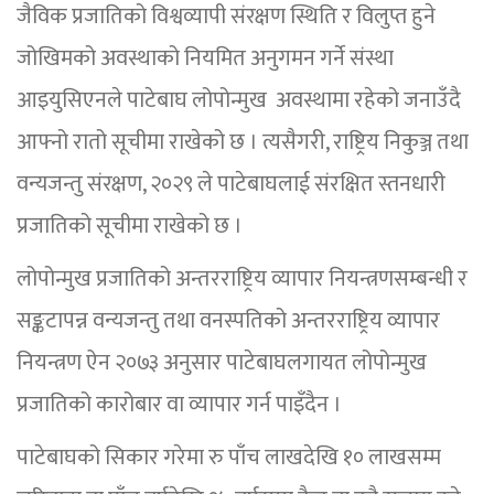
जैविक प्रजातिको विश्वव्यापी संरक्षण स्थिति र विलुप्त हुने
जोखिमको अवस्थाको नियमित अनुगमन गर्ने संस्था
आइयुसिएनले पाटेबाघ लोपोन्मुख अवस्थामा रहेको जनाउँदै
आफ्नो रातो सूचीमा राखेको छ । त्यसैगरी, राष्ट्रिय निकुञ्ज तथा
वन्यजन्तु संरक्षण, २०२९ ले पाटेबाघलाई संरक्षित स्तनधारी
प्रजातिको सूचीमा राखेको छ ।
लोपोन्मुख प्रजातिको अन्तरराष्ट्रिय व्यापार नियन्त्रणसम्बन्धी र
सङ्कटापन्न वन्यजन्तु तथा वनस्पतिको अन्तरराष्ट्रिय व्यापार
नियन्त्रण ऐन २०७३ अनुसार पाटेबाघलगायत लोपोन्मुख
प्रजातिको कारोबार वा व्यापार गर्न पाइँदैन ।
पाटेबाघको सिकार गरेमा रु पाँच लाखदेखि १० लाखसम्म