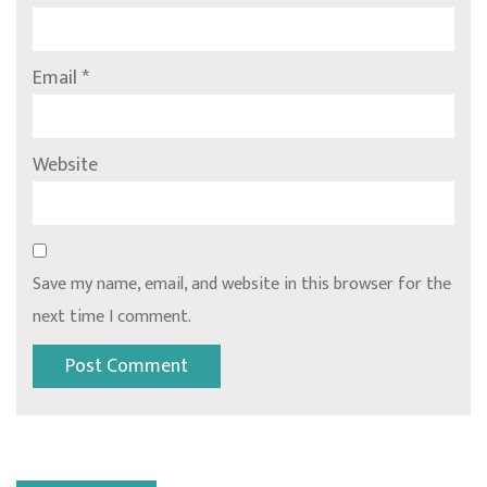
Email
*
Website
Save my name, email, and website in this browser for the
next time I comment.