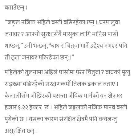
बताउँछन् ।
“जङ्ल नजिक अहिले बस्ती बसिरहेका छन् । घरपालुवा
जनावर र आफ्नो सुरक्षासँगै मासुका लागि मानिस पासो
थाप्छन्,” उनी भन्छन्, “बाघ र चितुवा मार्ने उद्देश्य नभएर पनि
ती ठूला जनावर मरिरहेका छन् ।”
पहिलेको तुलनामा अहिले पासोमा परेर चितुवा र बाघको मृत्यु
सङ्ख्या बढिरहेको संरक्षणकर्मी तिलक ढकाल बताए ।
कैलालीसँग जोडिएको बसन्ता जैविक मार्गको वन क्षेत्र ६९
हजार १.२२ हेक्टर छ । अहिले जङ्गलको नजिक मानव बस्ती
पुगेको छ । यसका कारण संरक्षित क्षेत्रमै पनि वन्यजन्तु
असुरक्षित छन् ।