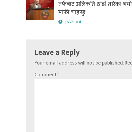
तर्फबाट अलिकति ठाडो तरिका भयो
माफी चाहन्छु
३ घण्टा अघि
Leave a Reply
Your email address will not be published.
Req
Comment
*