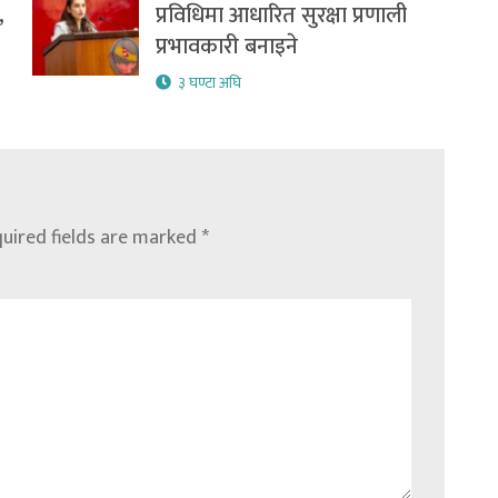
,
प्रविधिमा आधारित सुरक्षा प्रणाली
प्रभावकारी बनाइने
३ घण्टा अघि
uired fields are marked
*