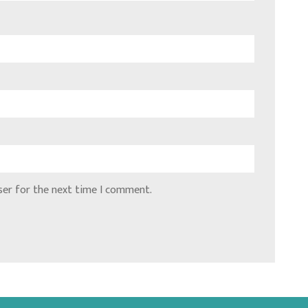
ser for the next time I comment.