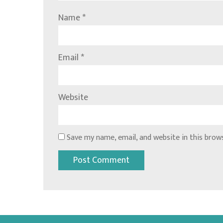
Name
*
Email
*
Website
Save my name, email, and website in this brow