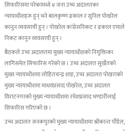
सिफारिसमा परेकामध्ये ४ जना उच्च अदालतका
न्यायाधीशहरू हुन् भने बालकृष्ण ढकाल र सुनिल पोखरेल
कानुन व्यवसायी हुन् । पोखरेल कांग्रेसनिकट र ढकाल एमाले
निकट कानुन व्यवसायी हुन् ।
बैठकले उच्च अदालतमा मुख्य न्यायाधीशको नियुक्तिका
लागिसमेत सिफारिस गरेको छ । उच्च अदालत सुर्खेतको
मुख्य न्यायाधीशमा लोहितचन्द्र शाह, उच्च अदालत पोखराको
मुख्य न्यायाधीशमा माधवप्रसाद पोखरेल, उच्च अदालत
विराटनगरको मुख्य न्यायाधीशमा रमेशप्रसाद भण्डारीलाई
सिफारिस गरिएको छ ।
उच्च अदालत जनकपुरको मुख्य न्यायाधीशमा श्रीकान्त पौडेल,