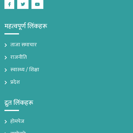
Facebook
Twitter
Youtube
महत्वपूर्ण लिंकहरू
ताजा समाचार
राजनीति
स्वास्थ्य / शिक्षा
प्रदेश
द्रुत लिंकहरू
होमपेज