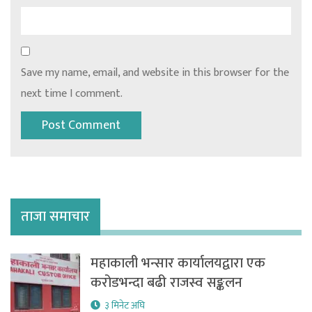
Save my name, email, and website in this browser for the
next time I comment.
ताजा समाचार
महाकाली भन्सार कार्यालयद्वारा एक
करोडभन्दा बढी राजस्व सङ्कलन
३ मिनेट अघि