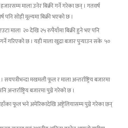
जारसम्म माला उनेर बिक्री गर्ने गरेका छन् । गतवर्ष
र्ष पनि सोही मूल्यमा बिक्री भएको छ ।
उटा माला २० देखि २५ रुपैयाँमा बिक्री हुने भए पनि
गर्ने गरिएको छ । यही माला खुद्रा बजार पुर्‍याउन सके ५०
न् । सयपत्रीभन्दा मखमली फूल र माला अन्तर्राष्ट्रिय बजारमा
 अन्तर्राष्ट्रिय बजारमा पुग्ने गरेको छ ।
ा फूल भने अमेरिकादेखि अष्ट्रेलियासम्म पुग्ने गरेका छन्