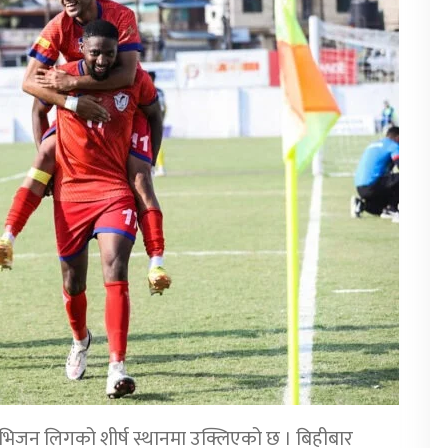
भिजन लिगको शीर्ष स्थानमा उक्लिएको छ । बिहीबार