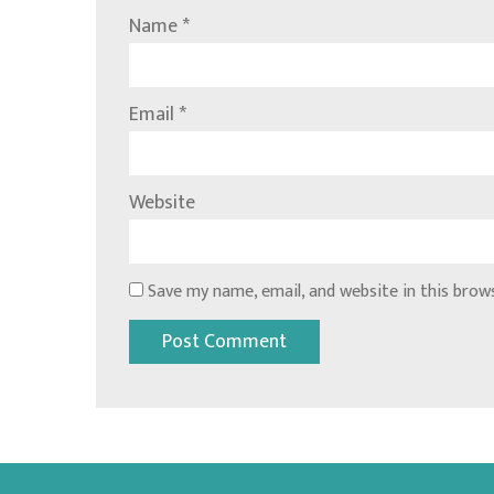
Name
*
Email
*
Website
Save my name, email, and website in this brow