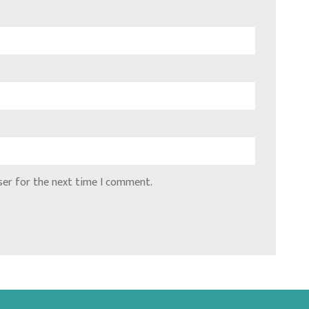
ser for the next time I comment.