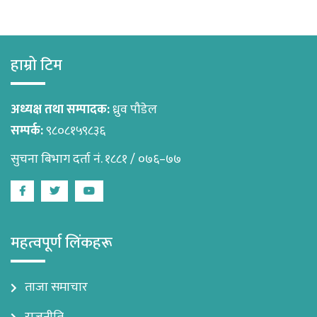
हाम्रो टिम
अध्यक्ष तथा सम्पादक:
ध्रुव पौडेल
सम्पर्क:
९८०८१५९८३६
सुचना बिभाग दर्ता नं. १८८१ / ०७६–७७
Facebook
Twitter
Youtube
महत्वपूर्ण लिंकहरू
ताजा समाचार