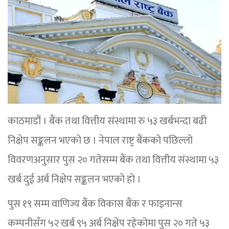
काठमाडौं । बैंक तथा वित्तीय संस्थामा रु ५३ खर्बभन्दा बढी
निक्षेप सङ्कलन भएको छ । नेपाल राष्ट्र बैंकको पछिल्लो
विवरणअनुसार पुस २० गतेसम्म बैंक तथा वित्तीय संस्थामा ५३
खर्ब दुई अर्ब निक्षेप सङ्कलन भएको हो ।
पुस १९ सम्म वाणिज्य बैंक विकास बैंक र फाइनान्स
कम्पनीसँग ५२ खर्ब ९५ अर्ब निक्षेप रहेकोमा पुस २० गते ५३