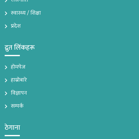
राजनीति
स्वास्थ्य / शिक्षा
प्रदेश
द्रुत लिंकहरू
होमपेज
हाम्रोबारे
विज्ञापन
सम्पर्क
ठेगाना