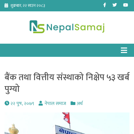
Skip
Facebook
Twitter
Yo
शुक्रबार, २२ साउन २०८३
to
content
बैंक तथा वित्तीय संस्थाको निक्षेप ५३ खर्ब
पुग्यो
२२ पुष, २०७९
नेपाल समाज
अर्थ