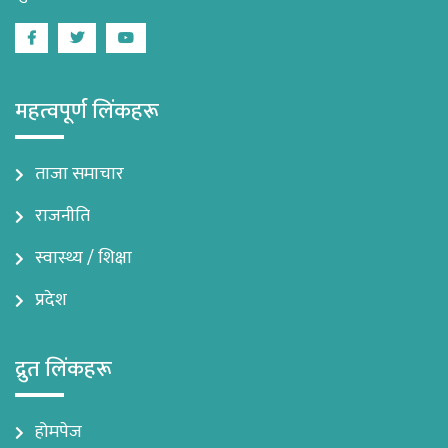
Facebook
Twitter
Youtube
महत्वपूर्ण लिंकहरू
ताजा समाचार
राजनीति
स्वास्थ्य / शिक्षा
प्रदेश
द्रुत लिंकहरू
होमपेज