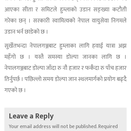
आएका सीता र समिटले हुम्लाको उडान सङ्ख्या कटौती
गरेका छन् । सरकारी स्वामित्वको नेपाल वायुसेवा निगमले
उडान भर्न छाडेको छ ।
सुर्खेतभन्दा नेपालगञ्जबाट हुम्लाका लागि हवाई यात्रा अझ
महँगो छ । यस्तै समस्या डोल्पा जानका लागि छ ।
नेपालगञ्जबाट डोल्पा जाँदा रु नौ हजार र फर्कँदा रु पाँच हजार
तिर्नुपर्छ । पछिल्लो समय डोल्पा जान स्थलमार्गको प्रयोग बढ्दै
गएको छ ।
Leave a Reply
Your email address will not be published.
Required