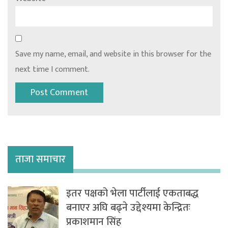
Save my name, email, and website in this browser for the
next time I comment.
ताजा समाचार
इतर पक्षको भेला पार्टीलाई एकताबद्ध
बनाएर अघि बढ्ने उद्देश्यमा केन्द्रितः
प्रकाशमान सिंह