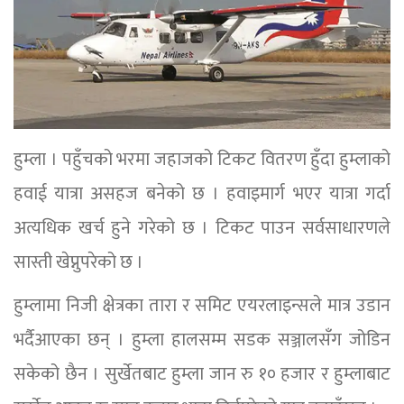
हुम्ला । पहुँचको भरमा जहाजको टिकट वितरण हुँदा हुम्लाको
हवाई यात्रा असहज बनेको छ । हवाइमार्ग भएर यात्रा गर्दा
अत्यधिक खर्च हुने गरेको छ । टिकट पाउन सर्वसाधारणले
सास्ती खेप्नुपरेको छ ।
हुम्लामा निजी क्षेत्रका तारा र समिट एयरलाइन्सले मात्र उडान
भर्दैआएका छन् । हुम्ला हालसम्म सडक सञ्जालसँग जोडिन
सकेको छैन । सुर्खेतबाट हुम्ला जान रु १० हजार र हुम्लाबाट