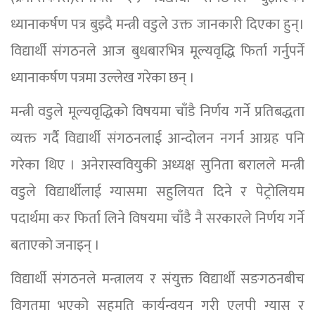
ध्यानाकर्षण पत्र बुझ्दै मन्त्री वडुले उक्त जानकारी दिएका हुन्।
विद्यार्थी संगठनले आज बुधबारभित्र मूल्यवृद्धि फिर्ता गर्नुपर्ने
ध्यानाकर्षण पत्रमा उल्लेख गरेका छन् ।
मन्त्री वडुले मूल्यवृद्धिको विषयमा चाँडै निर्णय गर्ने प्रतिबद्धता
व्यक्त गर्दै विद्यार्थी संगठनलाई आन्दोलन नगर्न आग्रह पनि
गरेका थिए । अनेरास्ववियुकी अध्यक्ष सुनिता बरालले मन्त्री
वडुले विद्यार्थीलाई ग्यासमा सहुलियत दिने र पेट्रोलियम
पदार्थमा कर फिर्ता लिने विषयमा चाँडै नै सरकारले निर्णय गर्ने
बताएको जनाइन् ।
विद्यार्थी संगठनले मन्त्रालय र संयुक्त विद्यार्थी सङगठनबीच
विगतमा भएको सहमति कार्यन्वयन गरी एलपी ग्यास र