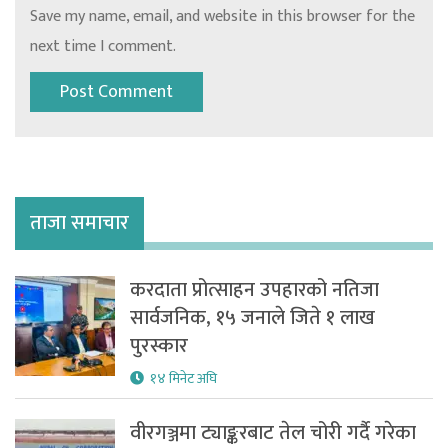
Save my name, email, and website in this browser for the
next time I comment.
ताजा समाचार
करदाता प्रोत्साहन उपहारको नतिजा
सार्वजनिक, १५ जनाले जिते १ लाख
पुरस्कार
१४ मिनेट अघि
वीरगञ्जमा ट्याङ्करबाट तेल चोरी गर्दै गरेका