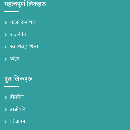
महत्वपूर्ण लिंकहरू
ताजा समाचार
राजनीति
स्वास्थ्य / शिक्षा
प्रदेश
द्रुत लिंकहरू
होमपेज
हाम्रोबारे
विज्ञापन