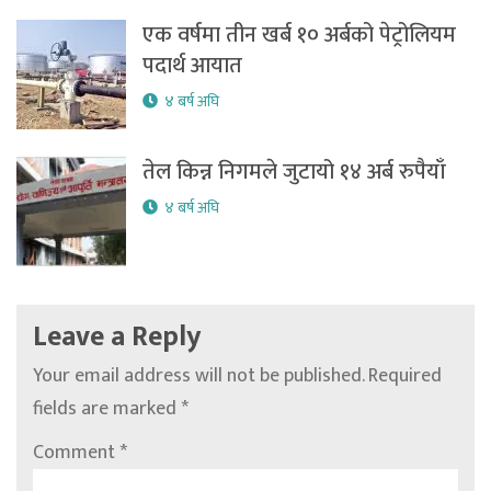
एक वर्षमा तीन खर्ब १० अर्बको पेट्रोलियम
पदार्थ आयात
४ बर्ष अघि
तेल किन्न निगमले जुटायो १४ अर्ब रुपैयाँ
४ बर्ष अघि
Leave a Reply
Your email address will not be published.
Required
fields are marked
*
Comment
*