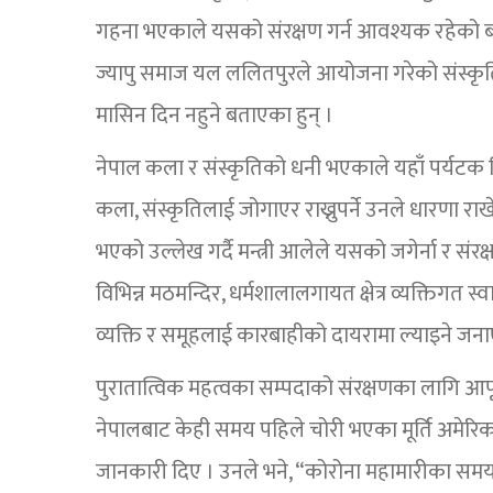
गहना भएकाले यसको संरक्षण गर्न आवश्यक रहेको बत
ज्यापु समाज यल ललितपुरले आयोजना गरेको संस्कृतिक 
मासिन दिन नहुने बताएका हुन् ।
नेपाल कला र संस्कृतिको धनी भएकाले यहाँ पर्यटक भि
कला, संस्कृतिलाई जोगाएर राख्नुपर्ने उनले धारणा राख
भएको उल्लेख गर्दै मन्त्री आलेले यसको जगेर्ना र संर
विभिन्न मठमन्दिर, धर्मशालालगायत क्षेत्र व्यक्तिगत स्व
व्यक्ति र समूहलाई कारबाहीको दायरामा ल्याइने जना
पुरातात्विक महत्वका सम्पदाको संरक्षणका लागि आफू
नेपालबाट केही समय पहिले चोरी भएका मूर्ति अमेरि
जानकारी दिए । उनले भने, “कोरोना महामारीका समयम