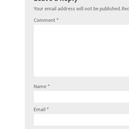
Your email address will not be published.
Req
Comment
*
Name
*
Email
*