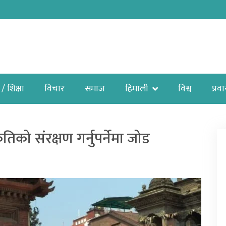
 / शिक्षा
विचार
समाज
हिमाली
विश्व
प्रव
ृतिको संरक्षण गर्नुपर्नेमा जोड