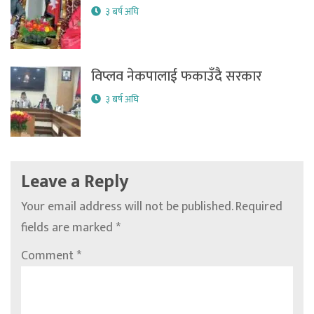
३ बर्ष अघि
विप्लव नेकपालाई फकाउँदै सरकार
३ बर्ष अघि
Leave a Reply
Your email address will not be published.
Required
fields are marked
*
Comment
*