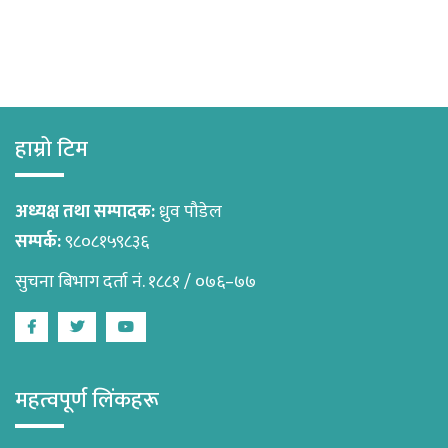
हाम्रो टिम
अध्यक्ष तथा सम्पादक:
ध्रुव पौडेल
सम्पर्क:
९८०८१५९८३६
सुचना बिभाग दर्ता नं. १८८१ / ०७६–७७
Facebook
Twitter
Youtube
महत्वपूर्ण लिंकहरू