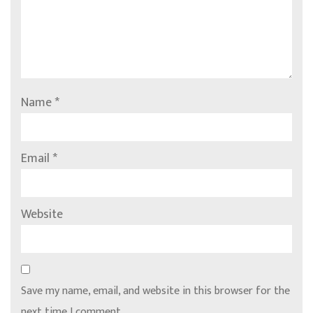
Name
*
Email
*
Website
Save my name, email, and website in this browser for the
next time I comment.