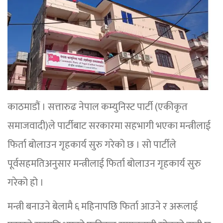
काठमाडौं । सत्तारुढ नेपाल कम्युनिस्ट पार्टी (एकीकृत
समाजवादी)ले पार्टीबाट सरकारमा सहभागी भएका मन्त्रीलाई
फिर्ता बोलाउन गृहकार्य सुरु गरेको छ । सो पार्टीले
पूर्वसहमतिअनुसार मन्त्रीलाई फिर्ता बोलाउन गृहकार्य सुरु
गरेको हो ।
मन्त्री बनाउने बेलामै ६ महिनापछि फिर्ता आउने र अरूलाई