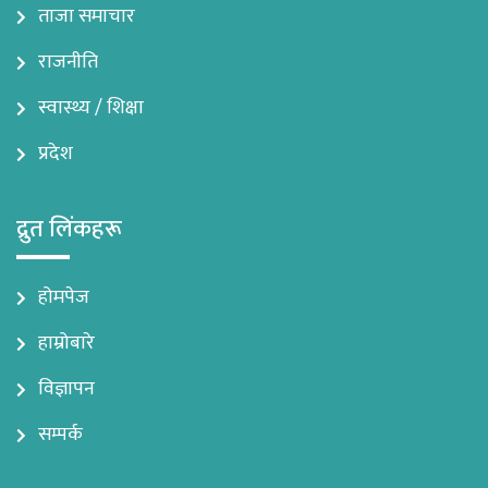
ताजा समाचार
राजनीति
स्वास्थ्य / शिक्षा
प्रदेश
द्रुत लिंकहरू
होमपेज
हाम्रोबारे
विज्ञापन
सम्पर्क