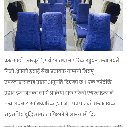
काठमाडौं । संस्कृति, पर्यटन तथा नागरिक उड्डयन मन्त्रालयले
निजी क्षेत्रको हवाई सेवा प्रदायक कम्पनी शिवम्
एयरलाइन्सलाई उडान अनुमति दिएको छ । एक वर्षदेखि
उडान इजाजतका लागि प्रक्रिया सुरु गरेको एयरलाइन्सले
मन्त्रालयबाट आधिकारिक इजाजत पत्र पाएको मन्त्रालयका
सहसचिव बुद्धिसागर लामिछानेले जानकारी दिए ।