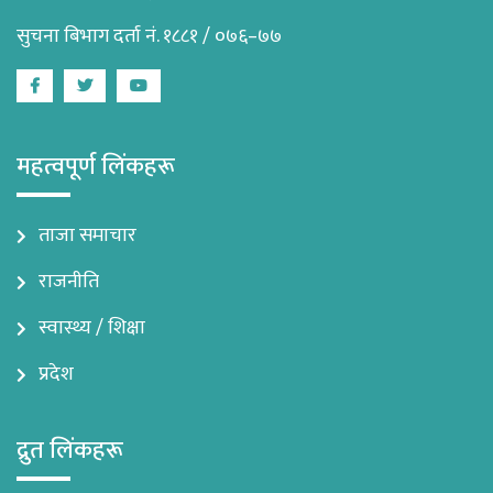
सुचना बिभाग दर्ता नं. १८८१ / ०७६–७७
Facebook
Twitter
Youtube
महत्वपूर्ण लिंकहरू
ताजा समाचार
राजनीति
स्वास्थ्य / शिक्षा
प्रदेश
द्रुत लिंकहरू