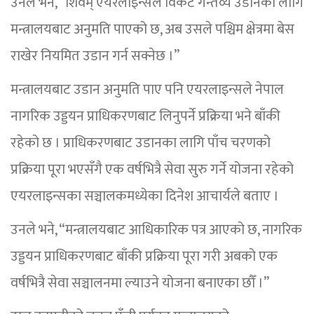
उनले भने, “शिवम् एयरलाइन्सले विकट गन्तव्य उडानका लागि
मन्त्रालयबाट अनुमति पाएको छ, अब उसले पश्चिम क्षेत्रमा बेस
राखेर नियमित उडान गर्न सक्नेछ ।”
मन्त्रालयबाट उडान अनुमति पाए पनि एयरलाइन्सले नेपाल
नागरिक उड्डयन प्राधिकरणबाट लिनुपर्ने प्रक्रिया भने बाँकी
रहेको छ । प्राधिकरणबाट उडानका लागि पाँच चरणको
प्रक्रिया पूरा भएसँगै एक वर्षभित्रै सेवा सुरु गर्ने योजना रहेको
एयरलाइन्सका सञ्चालकमध्येका दिनेश आचार्यले बताए ।
उनले भने, “मन्त्रालयबाट आधिकारिक पत्र आएको छ, नागरिक
उड्डयन प्राधिकरणबाट बाँकी प्रक्रिया पूरा गरी अबको एक
वर्षभित्रै सेवा सञ्चालनमा ल्याउने योजना बनाएका छौँ ।”