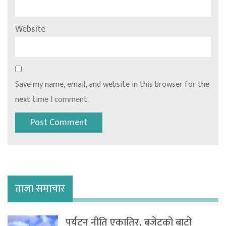
Website
Save my name, email, and website in this browser for the
next time I comment.
ताजा समाचार
पर्यटन नीति एकातिर, बजेटको बाटो