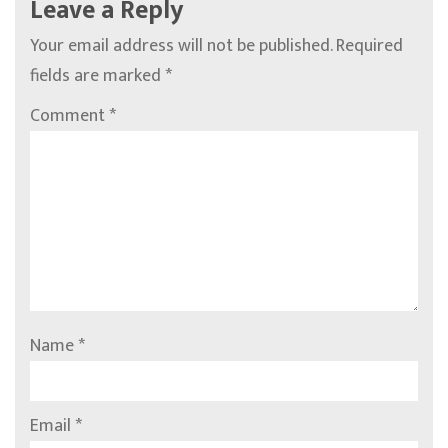
Leave a Reply
Your email address will not be published.
Required
fields are marked
*
Comment
*
Name
*
Email
*