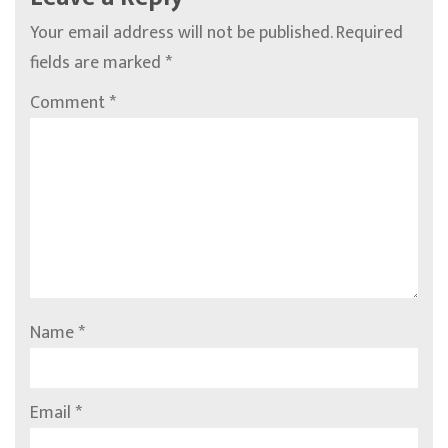
Your email address will not be published.
Required
fields are marked
*
Comment
*
Name
*
Email
*