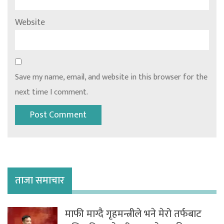
Website
Save my name, email, and website in this browser for the
next time I comment.
ताजा समाचार
माफी माग्दै गृहमन्त्रीले भने मेरो तर्फबाट