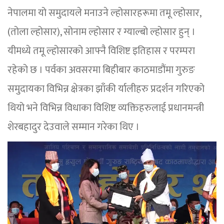
नेपालमा यो समुदायले मनाउने ल्होसारहरूमा तमू ल्होसार,
(तोला ल्होसार), सोनाम ल्होसार र ग्याल्बो ल्होसार हुन् ।
यीमध्ये तमू ल्होसारको आफ्नै विशिष्ट इतिहास र परम्परा
रहेको छ । पर्वका अवसरमा बिहीबार काठमाडौंमा गुरुङ
समुदायका विभिन्न क्षेत्रका झाँकी र्यालीहरु प्रदर्शन गरिएको
थियो भने विभिन्न विधाका विशिष्ट व्यक्तिहरुलाई प्रधानमन्त्री
शेरबहादुर देउवाले सम्मान गरेका थिए ।