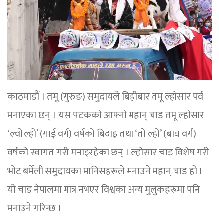
काठमाडौं । तमू (गुरुङ) समुदायले बिहीबार तमू ल्होसार पर्व
मनाएका छन् । यस पटकको आफ्नो महान् चाड तमू ल्होसार
‘ल्वों ल्हो’ (गाई वर्ग) वर्षको बिदाइ तथा ‘तो ल्हो’ (बाघ वर्ग)
वर्षको स्वागत गरी मनाइरहेका छन् । ल्होसार चाड विशेष गरी
भोट बर्मेली समुदायका मानिसहरूले मनाउने महान् चाड हो ।
यो चाड नेपालमा मात्र नभएर विश्वका अन्य मुलुकहरूमा पनि
मनाउने गरिन्छ ।