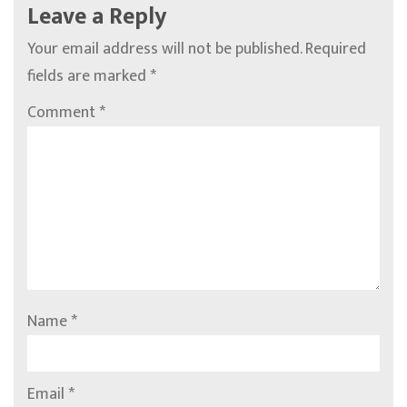
Leave a Reply
Your email address will not be published.
Required
fields are marked
*
Comment
*
Name
*
Email
*