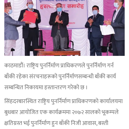
काठमाडौं। राष्ट्रिय पुनर्निर्माण प्राधिकरणले पुनर्निर्माण गर्न
बाँकी रहेका संरचनाहरूको पुनर्निर्माणसम्बन्धी बाँकी कार्य
सम्बन्धित निकायमा हस्तान्तरण गरेको छ ।
सिंहदरबारस्थित राष्ट्रिय पुनर्निर्माण प्राधिकरणको कार्यालयमा
बुधबार आयोजित एक कार्यक्रममा २०७२ सालको भूकम्पले
क्षतिग्रस्त भई पुनर्निर्माण हुन बाँकी निजी आवास, बस्ती