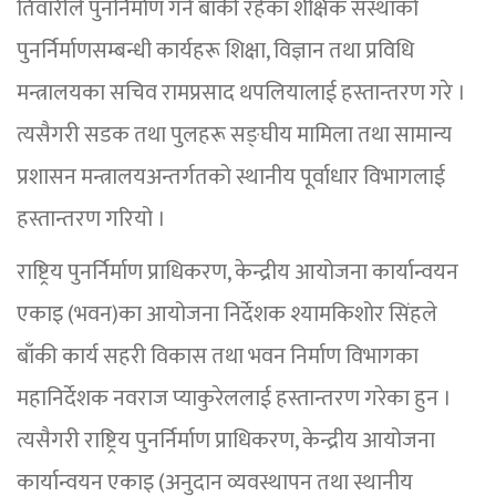
तिवारीले पुनर्निर्माण गर्न बाँकी रहेका शैक्षिक संस्थाको
पुनर्निर्माणसम्बन्धी कार्यहरू शिक्षा, विज्ञान तथा प्रविधि
मन्त्रालयका सचिव रामप्रसाद थपलियालाई हस्तान्तरण गरे ।
त्यसैगरी सडक तथा पुलहरू सङ्घीय मामिला तथा सामान्य
प्रशासन मन्त्रालयअन्तर्गतको स्थानीय पूर्वाधार विभागलाई
हस्तान्तरण गरियो ।
राष्ट्रिय पुनर्निर्माण प्राधिकरण, केन्द्रीय आयोजना कार्यान्वयन
एकाइ (भवन)का आयोजना निर्देशक श्यामकिशोर सिंहले
बाँकी कार्य सहरी विकास तथा भवन निर्माण विभागका
महानिर्देशक नवराज प्याकुरेललाई हस्तान्तरण गरेका हुन ।
त्यसैगरी राष्ट्रिय पुनर्निर्माण प्राधिकरण, केन्द्रीय आयोजना
कार्यान्वयन एकाइ (अनुदान व्यवस्थापन तथा स्थानीय