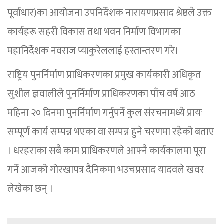
पूर्वाधार)का आयोजना उपनिर्देशक नारायणप्रसाद श्रेष्ठले उक्त
कार्यहरू सहरी विकास तथा भवन निर्माण विभागका
महानिर्देशक नवराज प्याकुरेललाई हस्तान्तरण गरे।
राष्ट्रिय पुनर्निर्माण प्राधिकरणका प्रमुख कार्यकारी अधिकृत
सुशील ज्ञवालीले पुनर्निर्माण प्राधिकरणका पाँच वर्ष आठ
महिना २० दिनमा पुनर्निर्माण गर्नुपर्ने कुल संरचनामध्ये प्रायः
सम्पूर्ण कार्य सम्पन्न भएका वा सम्पन्न हुने चरणमा रहेको बताए
। धरहराका सबै काम प्राधिकरणले आफ्नै कार्यकालमा पूरा
गर्ने आजको गोरखापत्र दैनिकमा भउचप्रसाद यादवले खवर
लेखेका छन् ।