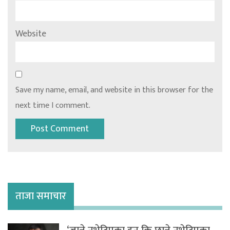
Website
Save my name, email, and website in this browser for the
next time I comment.
ताजा समाचार