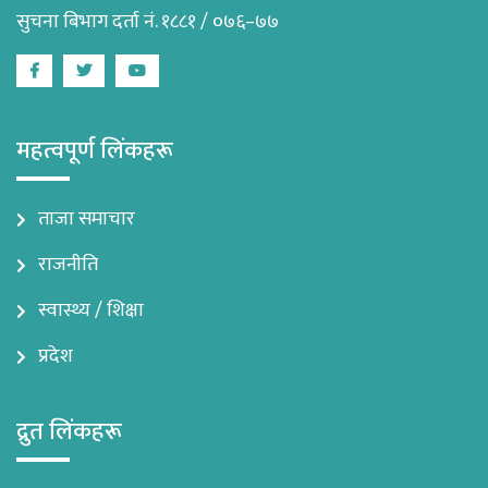
सुचना बिभाग दर्ता नं. १८८१ / ०७६–७७
Facebook
Twitter
Youtube
महत्वपूर्ण लिंकहरू
ताजा समाचार
राजनीति
स्वास्थ्य / शिक्षा
प्रदेश
द्रुत लिंकहरू