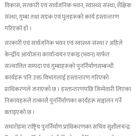
विकास, सरकारी एवं सार्वजनिक भवन, स्वास्थ्य संस्था, शैक्षिक
संस्था, गुम्बा तथा सडक एवं पुलहरूको कार्य हस्तान्तरण
गरिएको हो ।
सरकारी एवं सार्वजनिक भवन एवं स्वास्थ्य संस्था र अहिले
केन्द्रीय आयोजना कार्यान्वयन एकाइ (भवन) मार्फत
सञ्‍चालित सम्पदा एवं गुम्बाहरूको पुनर्निर्माणसम्बन्धी
कार्यहरू पनि उक्त विभागलाई हस्तान्तरण गरिएको
प्राधिकरणले जनाएको छ । हस्तान्तरणपछि जिम्मेवारी लिएका
निकायहरूले तत्कालै पुनर्निर्माणका कार्यहरू सञ्चालन गर्ने
बताइएको छ ।
समारोहमा राष्ट्रिय पुनर्निर्माण प्राधिकरणका सचिव सुशीलचन्द्र