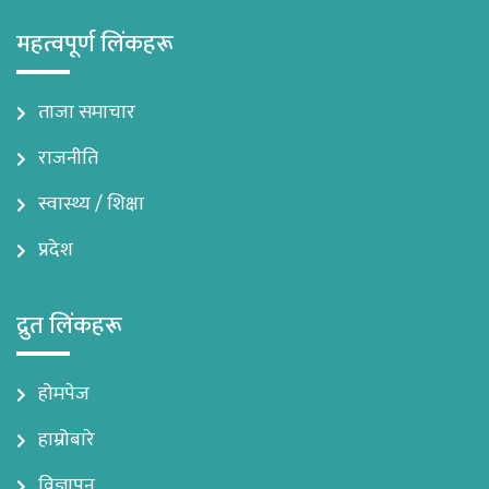
महत्वपूर्ण लिंकहरू
ताजा समाचार
राजनीति
स्वास्थ्य / शिक्षा
प्रदेश
द्रुत लिंकहरू
होमपेज
हाम्रोबारे
विज्ञापन