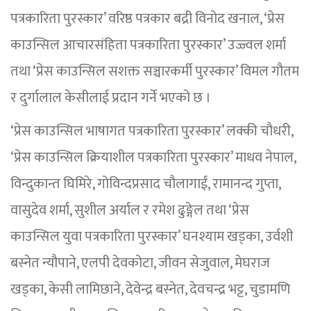
पत्रकारिता पुरस्कार’ वरिष्ठ पत्रकार बद्री विनोद खनाल, ‘प्रेस
काउन्सिल आचारसंहिता पत्रकारिता पुरस्कार’ उज्ज्वल शर्मा
तथा ‘प्रेस काउन्सिल सशक्त सञ्चारकर्मी पुरस्कार’ विमल गौतम
र दुर्गालाल केसीलाई प्रदान गर्ने भएको छ ।
‘प्रेस काउन्सिल भाषागत पत्रकारिता पुरस्कार’ लक्की चौधरी,
‘प्रेस काउन्सिल क्रियाशील पत्रकारिता पुरस्कार’ माधव नेपाल,
विन्दुकान्त घिमिरे, गोविन्दप्रसाद चौलागाईं, रामानन्द गुप्ता,
वासुदेव शर्मा, सुशील अर्याल र रमेश ढुङ्गेल तथा ‘प्रेस
काउन्सिल युवा पत्रकारिता पुरस्कार’ घनश्याम खड्का, उर्वशी
बस्नेत न्यौपाने, एलपी देवकोटा, जीवन सेजुवाल, मेघराज
खड्का, केसी लामिछाने, देवेन्द्र बस्नेत, देवचन्द्र भट्ट, चुडामणि