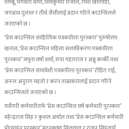
लिम्बू, भगवती थापा, शिवकुमार रिजाल, रमेश खतिवडा,
जगन्नाथ दुलाल र तीर्थ जैसीलाई प्रदान गरिने काउन्सिलले
जनाएको छ ।
‘प्रेस काउन्सिल साहित्यिक पत्रकारिता पुरस्कार’ पुरुषोत्तम
खनाल, ‘प्रेस काउन्सिल महिला सशक्तीकरण पत्रकारिता
पुरस्कार’ जमुना वर्षा शर्मा, रुपा गहतराज र अञ्जु कार्की तथा
‘प्रेस काउन्सिल समावेशी पत्रकारिता पुरस्कार’ रोहित राई,
अनन्त अनुराग महतो र करन ताम्राकारलाई प्रदान गरिने
काउन्सिलले जनाएको छ ।
यसैगरी कर्मचारीतर्फ ‘प्रेस काउन्सिल वर्ष कर्मचारी पुरस्कार’
महेन्द्रराज सिंह र कुशल अर्याल तथा ‘प्रेस काउन्सिल कर्मचारी
प्रोत्साहन पुरस्कार’ मदनकृष्ण सिलवाल र राजन सिंहलाई