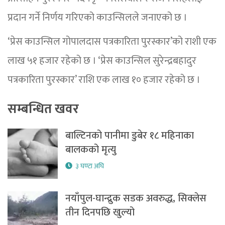
प्रदान गर्ने निर्णय गरिएको काउन्सिलले जनाएको छ ।
‘प्रेस काउन्सिल गोपालदास पत्रकारिता पुरस्कार’को राशी एक
लाख ५१ हजार रहेको छ । ‘प्रेस काउन्सिल सुरेन्द्रबहादुर
पत्रकारिता पुरस्कार’ राशि एक लाख १० हजार रहेको छ ।
सम्बन्धित खवर
बाल्टिनको पानीमा डुबेर १८ महिनाका
बालकको मृत्यु
३ घण्टा अघि
नयाँपुल-घान्द्रुक सडक अवरुद्ध, सिक्लेस
तीन दिनपछि खुल्यो