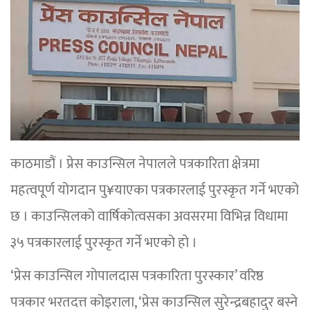
काठमाडौं । प्रेस काउन्सिल नेपालले पत्रकारिता क्षेत्रमा
महत्वपूर्ण योगदान पु¥याएका पत्रकारलाई पुरस्कृत गर्ने भएको
छ । काउन्सिलको वार्षिकोत्वसका अवसरमा विभिन्न विधामा
३५ पत्रकारलाई पुरस्कृत गर्ने भएको हो ।
‘प्रेस काउन्सिल गोपालदास पत्रकारिता पुरस्कार’ वरिष्ठ
पत्रकार भरतदत्त कोइराला, ‘प्रेस काउन्सिल सुरेन्द्रबहादुर बस्ने