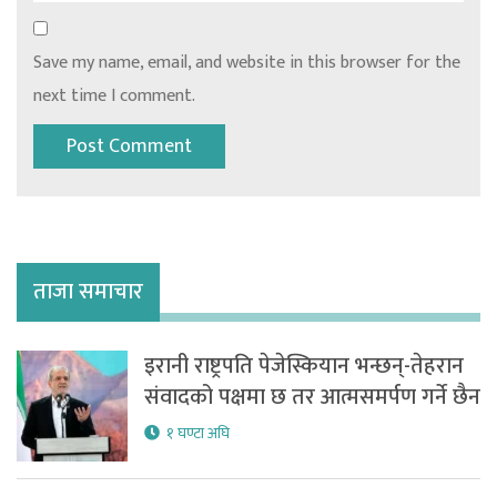
Save my name, email, and website in this browser for the
next time I comment.
ताजा समाचार
इरानी राष्ट्रपति पेजेस्कियान भन्छन्-तेहरान
संवादको पक्षमा छ तर आत्मसमर्पण गर्ने छैन
१ घण्टा अघि