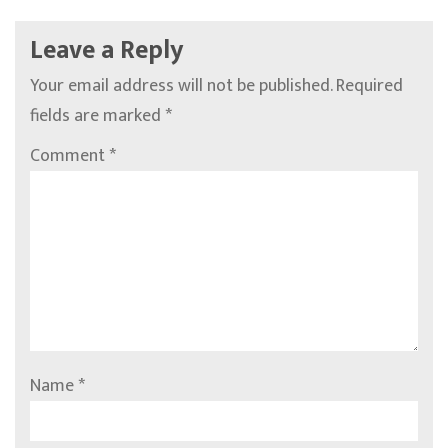
Leave a Reply
Your email address will not be published.
Required
fields are marked
*
Comment
*
Name
*