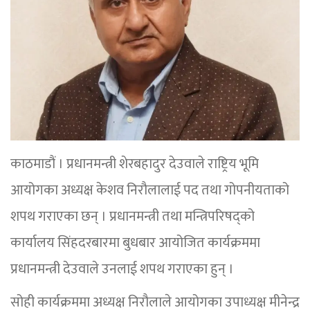
काठमाडौं । प्रधानमन्त्री शेरबहादुर देउवाले राष्ट्रिय भूमि
आयोगका अध्यक्ष केशव निरौलालाई पद तथा गोपनीयताको
शपथ गराएका छन् । प्रधानमन्त्री तथा मन्त्रिपरिषद्को
कार्यालय सिंहदरबारमा बुधबार आयोजित कार्यक्रममा
प्रधानमन्त्री देउवाले उनलाई शपथ गराएका हुन् ।
सोही कार्यक्रममा अध्यक्ष निरौलाले आयोगका उपाध्यक्ष मीनेन्द्र