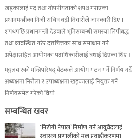
खड्कालाई पद तथा गोपनीयताको शपथ गराएका
प्रधानमन्त्रीका निजी सचिव बद्री तिवारीले जानकारी दिए ।
शपथपछि प्रधानमन्त्री देउवाले भूमिसम्बन्धी समस्या लिपीबद्ध
तथा व्यवस्थित गरेर दत्तचित्तका साथ समाधान गर्ने
अपेक्षासहित आयोगका पदाधिकारीलाई बधाई दिएका थिए ।
मङ्गलबारको मन्त्रिपरिषद् बैठकले आयोग गठन गर्ने निर्णय गर्दै
अध्यक्षमा निरौला र उपाध्यक्षमा खड्कालाई नियुक्त गर्ने
निर्णयसमेत गरेको थियो ।
सम्बन्धित खवर
‘निरोगी नेपाल’ निर्माण गर्न आयुर्वेदलाई
स्वास्थ्य प्रणालीको मूल प्रवाहीकरणमा