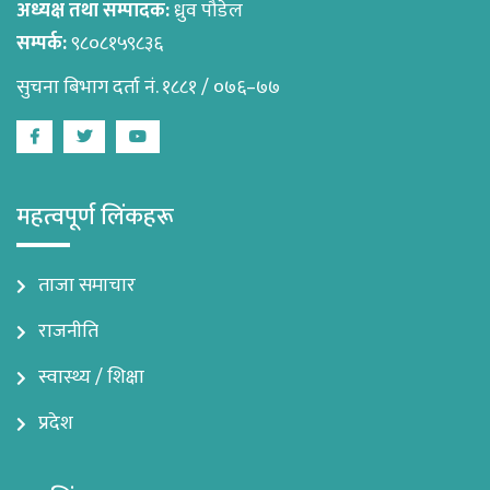
अध्यक्ष तथा सम्पादक:
ध्रुव पौडेल
सम्पर्क:
९८०८१५९८३६
सुचना बिभाग दर्ता नं. १८८१ / ०७६–७७
Facebook
Twitter
Youtube
महत्वपूर्ण लिंकहरू
ताजा समाचार
राजनीति
स्वास्थ्य / शिक्षा
प्रदेश