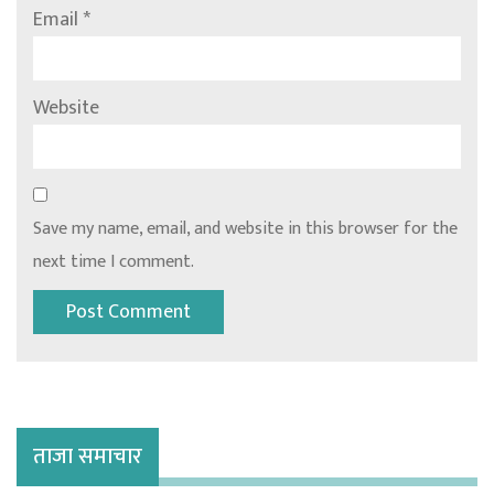
Email
*
Website
Save my name, email, and website in this browser for the
next time I comment.
ताजा समाचार