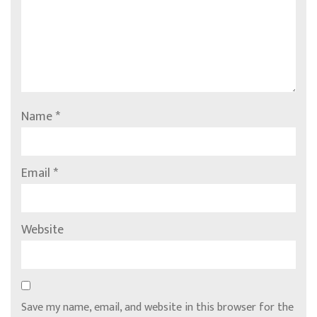
Name
*
Email
*
Website
Save my name, email, and website in this browser for the