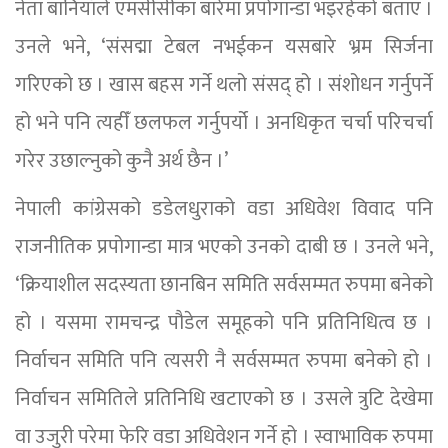
नेता बानियाँले एमसीसीका बारेमा प्रपोगान्डा भइरहेको बताए ।
उनले भने, ‘संसद्मा टेबल नभईकन यसबारे भ्रम सिर्जना
गरिएको छ । खास बहस गर्ने थलो संसद् हो । संशोधन गर्नुपर्ने
हो भने पनि त्यहीँ छलफल गर्नुपर्यो । अनधिकृत चर्चा परिचर्चा
गरेर उछाल्नुको कुनै अर्थ छैन ।’
नेपाली कांग्रेसको डडेलधुराको वडा अधिवेश विवाद पनि
राजनीतिक प्रपोगान्डा मात्र भएको उनको दाबी छ । उनले भने,
‘क्रियाशील सदस्यता छानबिन समिति सर्वसम्मत रुपमा बनेको
हो । यसमा रामचन्द्र पौडेल समूहको पनि प्रतिनिधित्व छ ।
निर्वाचन समिति पनि त्यसरी नै सर्वसम्मत रुपमा बनेको हो ।
निर्वाचन समितिले प्रतिनिधि खटाएको छ । उसले त्रुटि देखेमा
वा उजुरी परेमा फेरि वडा अधिवेशन गर्ने हो । स्वाभाविक रुपमा