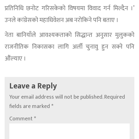
प्रतिनिधि छनोट गरिसकेको विषयमा विवाद गर्न मिल्दैन ।’
उनले कांग्रेसको महाधिवेशन अब नरोकिने पनि बताए ।
नेता बानियाँले आवश्यकताको सिद्धान्त अनुसार मुलुकको
राजनीतिक निकासका लागि अर्ली चुनावु हुन सक्ने पनि
औंल्याए ।
Leave a Reply
Your email address will not be published.
Required
fields are marked
*
Comment
*