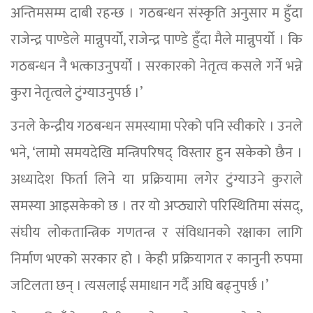
अन्तिमसम्म दाबी रहन्छ । गठबन्धन संस्कृति अनुसार म हुँदा
राजेन्द्र पाण्डेले मान्नुपर्यो, राजेन्द्र पाण्डे हुँदा मैले मान्नुपर्यो । कि
गठबन्धन नै भत्काउनुपर्यो । सरकारको नेतृत्व कसले गर्ने भन्ने
कुरा नेतृत्वले टुंग्याउनुपर्छ ।’
उनले केन्द्रीय गठबन्धन समस्यामा परेको पनि स्वीकारे । उनले
भने, ‘लामो समयदेखि मन्त्रिपरिषद् विस्तार हुन सकेको छैन ।
अध्यादेश फिर्ता लिने या प्रक्रियामा लगेर टुंग्याउने कुराले
समस्या आइसकेको छ । तर यो अप्ठ्यारो परिस्थितिमा संसद्,
संघीय लोकतान्त्रिक गणतन्त्र र संविधानको रक्षाका लागि
निर्माण भएको सरकार हो । केही प्रक्रियागत र कानुनी रुपमा
जटिलता छन् । त्यसलाई समाधान गर्दै अघि बढ्नुपर्छ ।’