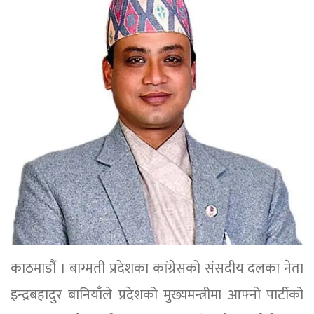
काठमाडौं । बाग्मती प्रदेशका कांग्रेसको संसदीय दलका नेता
इन्द्रबहादुर बानियाँले प्रदेशको मुख्यमन्त्रीमा आफ्नो पार्टीको