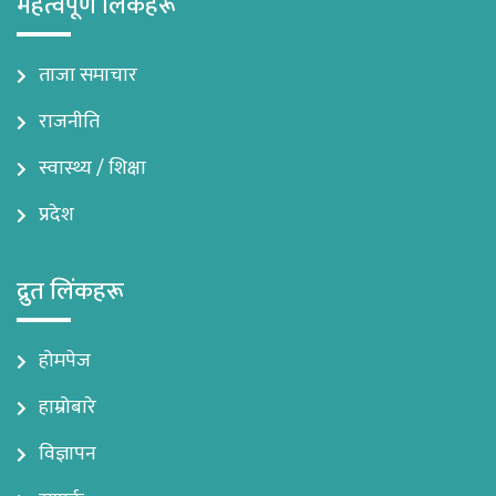
महत्वपूर्ण लिंकहरू
ताजा समाचार
राजनीति
स्वास्थ्य / शिक्षा
प्रदेश
द्रुत लिंकहरू
होमपेज
हाम्रोबारे
विज्ञापन