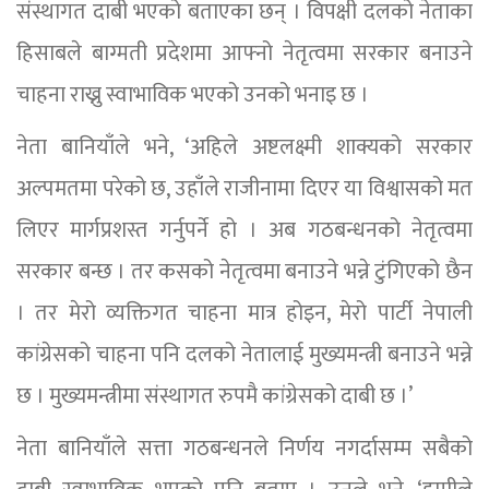
संस्थागत दाबी भएको बताएका छन् । विपक्षी दलको नेताका
हिसाबले बाग्मती प्रदेशमा आफ्नो नेतृत्वमा सरकार बनाउने
चाहना राख्नु स्वाभाविक भएको उनको भनाइ छ ।
नेता बानियाँले भने, ‘अहिले अष्टलक्ष्मी शाक्यको सरकार
अल्पमतमा परेको छ, उहाँले राजीनामा दिएर या विश्वासको मत
लिएर मार्गप्रशस्त गर्नुपर्ने हो । अब गठबन्धनको नेतृत्वमा
सरकार बन्छ । तर कसको नेतृत्वमा बनाउने भन्ने टुंगिएको छैन
। तर मेरो व्यक्तिगत चाहना मात्र होइन, मेरो पार्टी नेपाली
कांग्रेसको चाहना पनि दलको नेतालाई मुख्यमन्त्री बनाउने भन्ने
छ । मुख्यमन्त्रीमा संस्थागत रुपमै कांग्रेसको दाबी छ ।’
नेता बानियाँले सत्ता गठबन्धनले निर्णय नगर्दासम्म सबैको