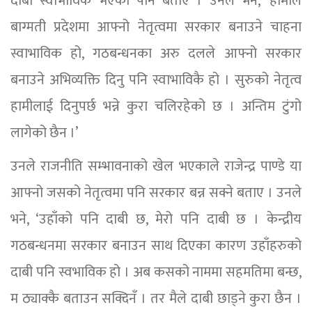
दाबी स्वाभाविक भएको पनि बताए । उनले भने, ‘हामीले
बाग्मती प्रदेशमा आफ्नो नेतृत्वमा सरकार बनाउने चाहना
स्वाभाविक हो, गठबन्धनका अरु दलले आफ्नो सरकार
बनाउने अभिव्यक्ति दिनु पनि स्वाभाविकै हो । सुरुको नेतृत्व
हामीलाई दिनुपर्छ भन्ने कुरा चलिरहेको छ । अन्तिम टुंगो
लागेको छैन ।’
उनले राजनीति सम्भावनाको खेल भएकाले राजेन्द्र पाण्डे या
आफ्नो जसको नेतृत्वमा पनि सरकार बन्न सक्ने बताए । उनले
भने, ‘उहाँको पनि दाबी छ, मेरो पनि दाबी छ । केन्द्रीय
गठबन्धनमा सरकार बनाउन साथ दिएका कारण उहाँहरुको
दाबी पनि स्वभाविक हो । अब कसको नाममा सहमतिमा बन्छ,
म ठ्याक्कै बताउन सक्दिनँ । तर मैले दाबी छाड्ने कुरा छैन ।