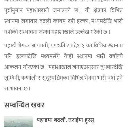
पूर्वानुमान महाशाखाले जनाएको छ । यी क्षेत्रका विभिन्न
स्थानमा लगातार बदली कायम रही हल्का, मध्यमदेखि भारी
वर्षाको सम्भावना रहेको महाशाखाले उल्लेख गरेको छ ।
पहाडी भेगका बागमती, गण्डकी र प्रदेश १ का विभिन्न स्थानमा
पनि हल्कादेखि मध्यमसँगै केही स्थानमा भारी वर्षाको
आकलन गरिएको छ । महाशाखाले जनाएअनुसार बुधबारदेखि
लुम्बिनी, कर्णाली र सुदूूरपश्चिमका विभिन्न भेगमा भारी वर्षा हुने
सम्भावना छ ।
सम्बन्धित खवर
पहाडमा बदली, तराईमा हुस्सु