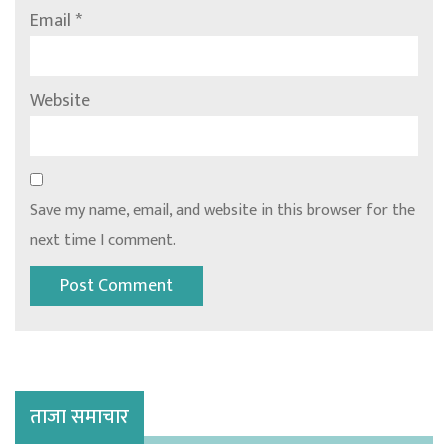
Email
*
Website
Save my name, email, and website in this browser for the
next time I comment.
ताजा समाचार