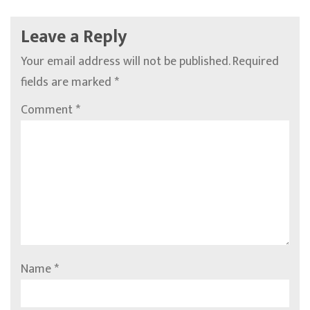
Leave a Reply
Your email address will not be published.
Required
fields are marked
*
Comment
*
Name
*