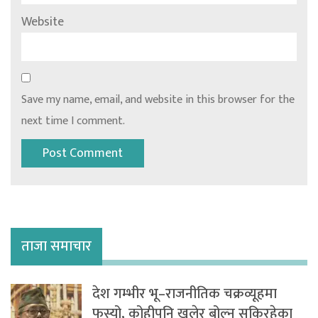
Website
Save my name, email, and website in this browser for the
next time I comment.
ताजा समाचार
देश गम्भीर भू–राजनीतिक चक्रव्यूहमा
फस्यो, कोहीपनि खुलेर बोल्न सकिरहेका