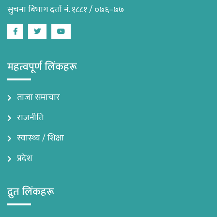
सुचना बिभाग दर्ता नं. १८८१ / ०७६–७७
Facebook
Twitter
Youtube
महत्वपूर्ण लिंकहरू
ताजा समाचार
राजनीति
स्वास्थ्य / शिक्षा
प्रदेश
द्रुत लिंकहरू