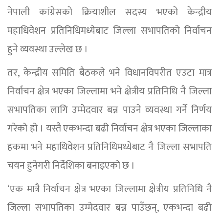
नेपाली कांग्रेसको क्रियाशील सदस्य भएको केन्द्रीय
महाधिवेशन प्रतिनिधिमध्येबाट जिल्ला सभापतिको निर्वाचन
हुने व्यवस्था उल्लेख छ ।
तर, केन्द्रीय समिति बैठकले भने विधानविपरीत एउटा मात्र
निर्वाचन क्षेत्र भएका जिल्लामा भने क्षेत्रीय प्रतिनिधि नै जिल्ला
सभापतिका लागि उम्मेदवार बन्न पाउने व्यवस्था गर्ने निर्णय
गरेको हो । यस्तै एकभन्दा बढी निर्वाचन क्षेत्र भएका जिल्लाका
हकमा भने महाधिवेशन प्रतिनिधिमध्येबाट नै जिल्ला सभापति
चयन हुनेगरी निर्देशिका बनाइएको छ ।
‘एक मात्रै निर्वाचन क्षेत्र भएका जिल्लामा क्षेत्रीय प्रतिनिधि नै
जिल्ला सभापतिका उम्मेदवार बन्न पाउँछन्, एकभन्दा बढी