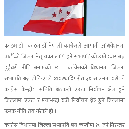
काठमाडौं। काठमाडौं नेपाली कांग्रेसले आगामी अधिवेशनमा
पार्टीको जिल्ला नेतृत्वका लागि हुने सभापतिको उम्मेदवार बन्न
दुईथरी नीति बनाएको छ । कांग्रेसको विधानमा जिल्ला
सभापति बन्न तोकिएको व्यवस्थाविपरीत ३० साउनमा बसेको
कांग्रेस केन्द्रीय समिति बैठकले एउटा निर्वाचन क्षेत्र हुने
जिल्लामा एउटा र एकभन्दा बढी निर्वाचन क्षेत्र हुने जिल्लामा
फरक नीति तय गरेको हो ।
कांग्रेस विधानमा जिल्ला सभापति बन्न कम्तीमा १० वर्ष निरन्तर