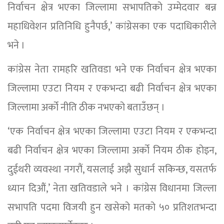
निर्वाचन क्षेत्र भएका जिल्लामा सभापतिको उम्मेदवार बन्न
महाधिवेशन प्रतिनिधि हुनैपर्छ,’ कांग्रेसका एक पदाधिकारीले
भने ।
कांग्रेस नेता रामहरि खतिवडा भने एक निर्वाचन क्षेत्र भएका
जिल्लामा एउटा नियम र एकभन्दा बढी निर्वाचन क्षेत्र भएका
जिल्लामा अर्को नीति ठीक नभएको बताउँछन् ।
‘एक निर्वाचन क्षेत्र भएका जिल्लामा एउटा नियम र एकभन्दा
बढी निर्वाचन क्षेत्र भएका जिल्लामा अर्को नियम ठीक होइन,
दुईथरी व्यवस्था नगरौं, यसलाई अझै सुधार्न सकिन्छ, यसतर्फ
ध्यान दिऔं,’ नेता खतिवडाले भने । कांग्रेस विधानमा जिल्ला
सभापति पदमा विजयी हुन खसेको मतको ५० प्रतिशतभन्दा