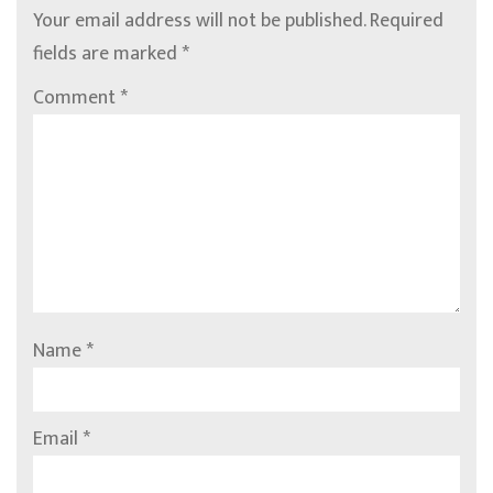
Your email address will not be published.
Required
fields are marked
*
Comment
*
Name
*
Email
*