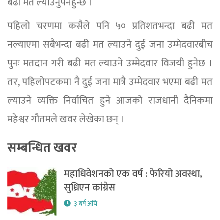
बढी मत ल्याउनुपर्नेहुन्छ ।
पहिलो चरणमा कसैले पनि ५० प्रतिशतभन्दा बढी मत
नल्याएमा सबैभन्दा बढी मत ल्याउने दुई जना उम्मेदवारबीच
पुनः मतदान गरी बढी मत ल्याउने उम्मेदवार विजयी हुनेछ ।
तर, पहिलोपटकमा नै दुई जना मात्रै उम्मेदवार भएमा बढी मत
ल्याउने व्यक्ति निर्वाचित हुने आजको राजधानी दैनिकमा
महेश्वर गौतमले खवर लेखेका छन् ।
सम्बन्धित खवर
महाधिवेशनको एक वर्ष : फेरियो अवस्था,
सुध्रिएन कांग्रेस
३ बर्ष अघि