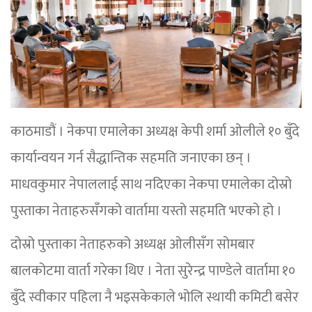
काठमाडौं । नेकपा एमालेका अध्यक्ष केपी शर्मा ओलीले १० बुँदे
कार्यान्वयन गर्न सैद्धान्तिक सहमति जनाएका छन् ।
माधवकुमार नेपाललाई साथ नदिएका नेकपा एमालेका दोस्रो
पुस्ताका नेताहरुसँगको वार्तामा यस्तो सहमति भएको हो ।
दोस्रो पुस्ताका नेताहरुको अध्यक्ष ओलीसँग सोमबार
बालकोटमा वार्ता गरेका थिए । नेता सुरेन्द्र पाण्डेले वार्तामा १०
बुँदे स्वीकार पहिला नै भइसकेकाले भोलि स्थायी कमिटी बसेर