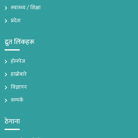
स्वास्थ्य / शिक्षा
प्रदेश
द्रुत लिंकहरू
होमपेज
हाम्रोबारे
विज्ञापन
सम्पर्क
ठेगाना