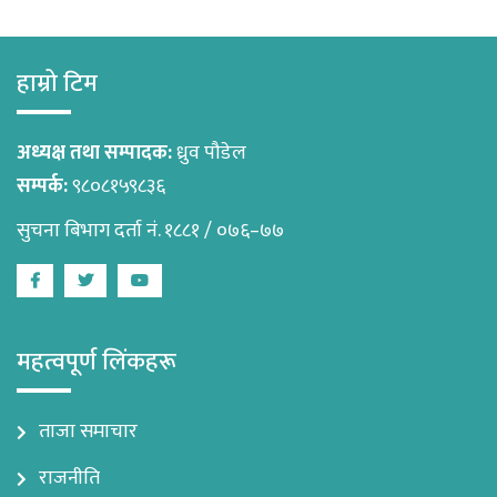
हाम्रो टिम
अध्यक्ष तथा सम्पादक:
ध्रुव पौडेल
सम्पर्क:
९८०८१५९८३६
सुचना बिभाग दर्ता नं. १८८१ / ०७६–७७
Facebook
Twitter
Youtube
महत्वपूर्ण लिंकहरू
ताजा समाचार
राजनीति