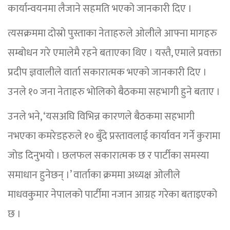
कार्यान्वयनमा लैजाने सहमति भएको जानकारी दिए ।
त्यसक्रममा दोस्रो पुस्ताका नेताहरुले ओलीले आफ्ना मागहरु
सम्बोधन गरे एमालेमै रहने बताएका थिए । यस्तै, एमाले प्रवक्ता
प्रदीप ज्ञवालीले वार्ता सकारात्मक भएको जानकारी दिए ।
उनले १० जना नेताहरु भोलिको बैठकमा सहभागी हुने बताए ।
उनले भने, ‘यसअघि विभिन्न कारणले बैठकमा सहभागी
नभएका कमरेडहरुले १० बुँदे प्रस्तावलाई कार्यावन गर्ने कुरामा
जोड दिनुभयो । छलफल सकारात्मक छ र पार्टीका समस्या
समाधान हुनेछन् ।’ वार्ताका क्रममा अध्यक्ष ओलीले
माधवकुमार नेपालको पार्टीमा नजान आग्रह गरेका बताइएको
छ ।