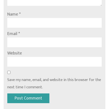
Name
*
Email
*
Website
Save my name, email, and website in this browser for the
next time I comment.