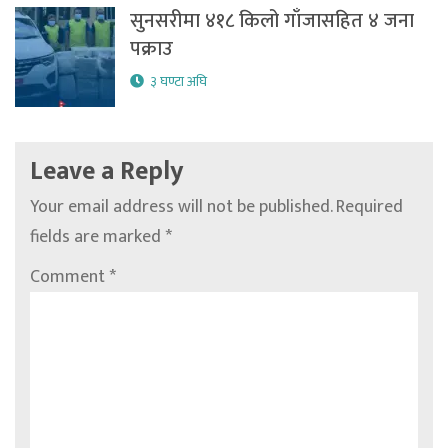
सुनसरीमा ४१८ किलो गाँजासहित ४ जना
पक्राउ
३ घण्टा अघि
Leave a Reply
Your email address will not be published.
Required
fields are marked
*
Comment
*