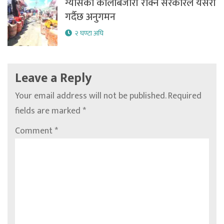
ग्यासको कालोबजारी रोक्न सरकारले यसरी
गर्दैछ अनुगमन
२ घण्टा अघि
Leave a Reply
Your email address will not be published.
Required
fields are marked
*
Comment
*