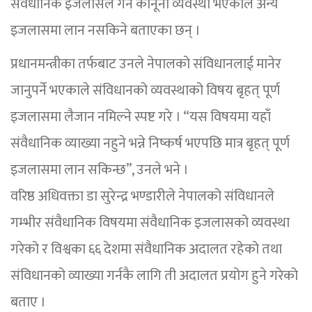
संवैधानिक इजलासले गर्ने कानूनी व्यवस्था भएकाले अन्य
इजलासमा लान नसकिने बताएका छन् ।
प्रधानमन्त्रीका तर्फबाट उनले नेपालको संविधानलाई मानेर
जानुपर्ने भएकाले संविधानको व्यवस्थाको विषय बृहत् पूर्ण
इजलासमा लैजान नमिल्ने स्पष्ट गरे । “यस विषयमा यहाँ
संवैधानिक व्याख्या नहुने भन्ने निष्कर्ष भएपछि मात्र बृहत् पूर्ण
इजलासमा लान सकिन्छ”, उनले भने ।
वरिष्ठ अधिवक्ता डा सुरेन्द्र भण्डारीले नेपालको संविधानले
गम्भीर संवैधानिक विषयमा संवैधानिक इजलासको व्यवस्था
गरेको र विश्वका ६६ देशमा संवैधानिक अदालत रहेको तथा
संविधानको व्याख्या गर्नकै लागि ती अदालत प्रयोग हुने गरेको
बताए ।