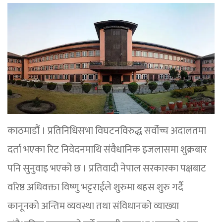
काठमाडौं । प्रतिनिधिसभा विघटनविरुद्ध सर्वोच्च अदालतमा
दर्ता भएका रिट निवेदनमाथि संंवैधानिक इजलासमा शुक्रबार
पनि सुनुवाइ भएको छ । प्रतिवादी नेपाल सरकारका पक्षबाट
वरिष्ठ अधिवक्ता विष्णु भट्टराईले शुरुमा बहस शुरु गर्दै
कानूनको अन्तिम व्यवस्था तथा संविधानको व्याख्या