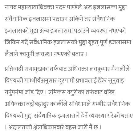
नायब महान्यायाधिवक्ता पदम पाण्डेले अरू इजलासका मुद्दा
संवैधानिक इजलासमा पठाउन सकिने तर संवैधानिक
इजलासको मुद्दा अन्य इजलासमा पठाउने व्यवस्था नभएको
जिकिर गर्दै संवैधानिक इजलासको मुद्दा बृहत् पूर्ण इजलासमा
लैजाने कानूनी व्यवस्था नभएको बताए ।
प्रतिवादी सभामुखका तर्फबाट अधिवक्ता लवकुमार मैनालीले
विषयको गाम्भीर्यअनुसार दूरगामी प्रभावलाई हेरेर सुनुवाइ
गर्नुपर्नेमा जोड दिए । एमिकस क्युरीका तर्फबाट वरिष्ठ
अधिवक्ता बद्रीबहादुर कार्कीले संविधानले गम्भीर संवैधानिक
विषयको मुद्दा संवैधानिक इजलासले हेर्ने व्यवस्था गरेको बताए
। अदालतको क्षेत्राधिकारबारे बहस जारी नै छ ।