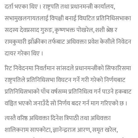
दर्ता भएका थिए । राष्ट्रपति तथा प्रधानमन्त्री कार्यालय,
सभामुखलगायतलाई विपक्षी बनाई विघटित प्रतिनिधिसभाका
सदस्य देवप्रसाद गुरुङ, कृष्णभक्त पोखरेल, शशी श्रेष्ठ र
रामकुमारी झाँक्रीका तर्फबाट अधिवक्ता प्रवेश केसीले निवेदन
दायर गरेका थिए ।
रिट निवेदनमा निवर्तमान सांसदले प्रधानमन्त्रीको सिफारिसमा
राष्ट्रपतिले प्रतिनिधिसभा विघटन गर्ने गरी गरेको निर्णयबाट
प्रतिनिधिसभाको पाँच वर्षसम्म प्रतिनिधित्व गर्न पाउने हकबाट
वञ्चित भएको जनाउँदै सो निर्णय बदर गर्न माग गरिएको छ ।
त्यस्तै वरिष्ठ अधिवक्ता दिनेश त्रिपाठी तथा अधिवक्ता
शालिकराम सापकोटा, ज्ञानेन्द्रराज आरण, समृत खरेल,