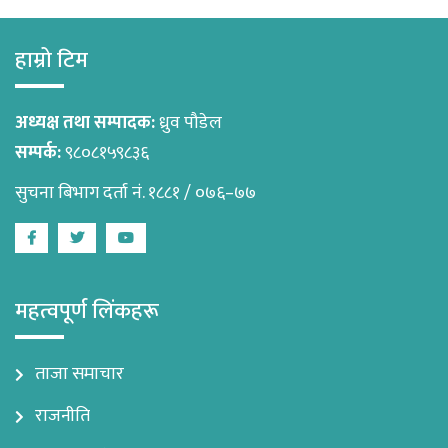
हाम्रो टिम
अध्यक्ष तथा सम्पादक:
ध्रुव पौडेल
सम्पर्क:
९८०८१५९८३६
सुचना बिभाग दर्ता नं. १८८१ / ०७६–७७
Facebook
Twitter
Youtube
महत्वपूर्ण लिंकहरू
ताजा समाचार
राजनीति