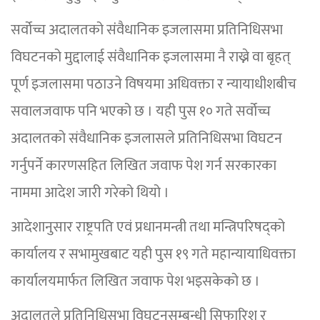
सर्वोच्च अदालतको संंवैधानिक इजलासमा प्रतिनिधिसभा
विघटनको मुद्दालाई संंवैधानिक इजलासमा नै राख्ने वा बृहत्
पूर्ण इजलासमा पठाउने विषयमा अधिवक्ता र न्यायाधीशबीच
सवालजवाफ पनि भएको छ । यही पुस १० गते सर्वोच्च
अदालतको संवैधानिक इजलासले प्रतिनिधिसभा विघटन
गर्नुपर्ने कारणसहित लिखित जवाफ पेश गर्न सरकारका
नाममा आदेश जारी गरेको थियो ।
आदेशानुसार राष्ट्रपति एवं प्रधानमन्त्री तथा मन्त्रिपरिषद्को
कार्यालय र सभामुखबाट यही पुस १९ गते महान्यायाधिवक्ता
कार्यालयमार्फत लिखित जवाफ पेश भइसकेको छ ।
अदालतले प्रतिनिधिसभा विघटनसम्बन्धी सिफारिश र