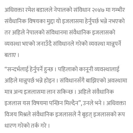
अधिवक्ता रमेश बडालले नेपालको संविधान २०४७ मा गम्भीर
संवैधानिक विषयका मुद्दा यो इजलासमा हेर्नुपर्छ भन्ने नभएको
तर अहिले नेपालको संविधानमा संवैधानिक इजलासको
व्यवस्था भएको जनाउँदै संविधानले गरेकोे व्यवस्था मान्नुपर्ने
बताए ।
“सन्दर्भलाई हेर्नुपर्ने हुन्छ । पहिलाको कानूनी व्यवस्थालाई
अहिले मान्नुपर्छ भन्ने होइन । संविधानसँगै बाझिएको अवस्थामा
मात्र अन्य इजलासमा लान सकिन्छ । अहिले संवैधानिक
इजलास यस विषयमा पन्छिन मिल्दैन”, उनले भने । अधिवक्ता
विजय मिश्रले संवैधानिक इजलासले नै बृहत् इजलासको रूप
धारण गरेको तर्क गरे ।