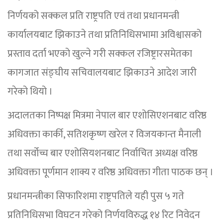
निर्णयको सक्कल प्रति राष्ट्रपति एवं तथा प्रधानमन्त्री
कार्यालयबाट झिकाउने तथा प्रतिनिधिसभामा अविश्वासको
प्रस्ताव दर्ता भएको खुल्ने गरी सक्कल रजिष्ट्रारसमेतका
कागजात संङ्घीय सचिवालयबाट झिकाउने आदेश जारी
गरेको थियो ।
अदालतका निष्पक्ष मित्रमा नेपाल बार एशोसिएशनबाट वरिष्ठ
अधिवक्ता कार्की, सतिशकृष्ण खरेल र विजयकान्त मैनाली
तथा सर्वोच्च बार एशोसियशनबाट निर्वाचित अध्यक्ष वरिष्ठ
अधिवक्ता पूर्णमान शाक्य र वरिष्ठ अधिवक्ता गीता पाठक छन् ।
प्रधानमन्त्रीका सिफारिशमा राष्ट्रपतिले यही पुस ५ गते
प्रतिनिधिसभा विघटन गरेको निर्णयविरुद्ध १४ रिट निवेदन