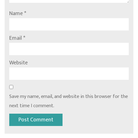
Name
*
Email
*
Website
Save my name, email, and website in this browser for the
next time I comment.