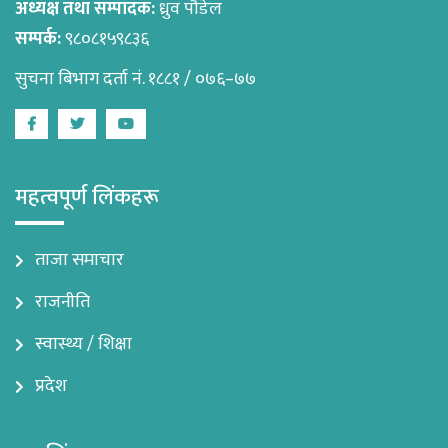
अध्यक्ष तथा सम्पादक:
ध्रुव पौडेल
सम्पर्क:
९८०८१५९८३६
सुचना बिभाग दर्ता नं. १८८१ / ०७६–७७
Facebook
Twitter
Youtube
महत्वपूर्ण लिंकहरू
ताजा समाचार
राजनीति
स्वास्थ्य / शिक्षा
प्रदेश