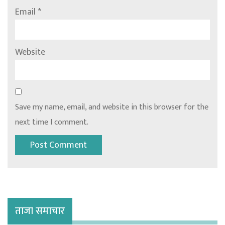
Email
*
Website
Save my name, email, and website in this browser for the
next time I comment.
ताजा समाचार