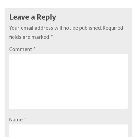
Leave a Reply
Your email address will not be published.
Required
fields are marked
*
Comment
*
Name
*