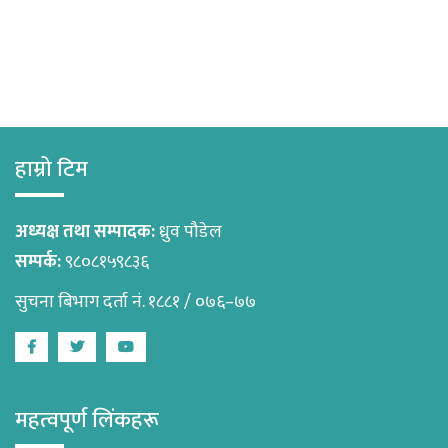
हाम्रो टिम
अध्यक्ष तथा सम्पादक:
ध्रुव पौडेल
सम्पर्क:
९८०८१५९८३६
सुचना बिभाग दर्ता नं. १८८१ / ०७६–७७
Facebook
Twitter
Youtube
महत्वपूर्ण लिंकहरू