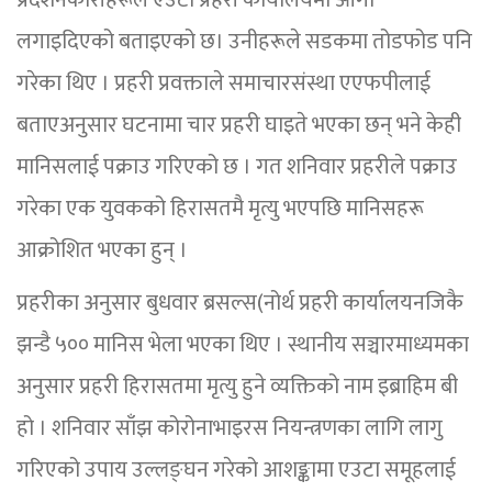
लगाइदिएको बताइएको छ। उनीहरूले सडकमा तोडफोड पनि
गरेका थिए । प्रहरी प्रवक्ताले समाचारसंस्था एएफपीलाई
बताएअनुसार घटनामा चार प्रहरी घाइते भएका छन् भने केही
मानिसलाई पक्राउ गरिएको छ । गत शनिवार प्रहरीले पक्राउ
गरेका एक युवकको हिरासतमै मृत्यु भएपछि मानिसहरू
आक्रोशित भएका हुन् ।
प्रहरीका अनुसार बुधवार ब्रसल्स(नोर्थ प्रहरी कार्यालयनजिकै
झन्डै ५०० मानिस भेला भएका थिए । स्थानीय सञ्चारमाध्यमका
अनुसार प्रहरी हिरासतमा मृत्यु हुने व्यक्तिको नाम इब्राहिम बी
हो । शनिवार साँझ कोरोनाभाइरस नियन्त्रणका लागि लागु
गरिएको उपाय उल्लङ्घन गरेको आशङ्कामा एउटा समूहलाई