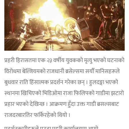
प्रहरी हिरासतमा एक २३ वर्षीय युवकको मृत्यु भएको घटनाको
विरोधमा बेल्जियमको राजधानी ब्रसेल्समा सयौँ मानिसहरूले
बुधवार राति हिंसात्मक प्रदर्शन गरेका छन् । हुलदङ्गा भएको
स्थानमा खिचिएको भिडिओमा राजा फिलिपको गाडीमा झटारो
प्रहार भएको देखिन्छ । आक्रमण हुँदा उक्त गाडी ब्रसल्सबाट
राजदरबारतिर फर्किरहेको थियो ।
प्रदर्शनकारीहरूले एउटा प्रहरी कार्यालयमा आगो