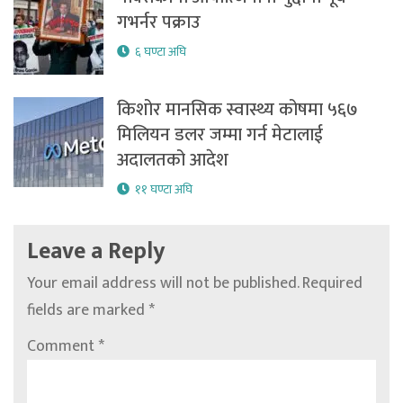
गभर्नर पक्राउ
६ घण्टा अघि
किशोर मानसिक स्वास्थ्य कोषमा ५६७
मिलियन डलर जम्मा गर्न मेटालाई
अदालतको आदेश
११ घण्टा अघि
Leave a Reply
Your email address will not be published.
Required
fields are marked
*
Comment
*