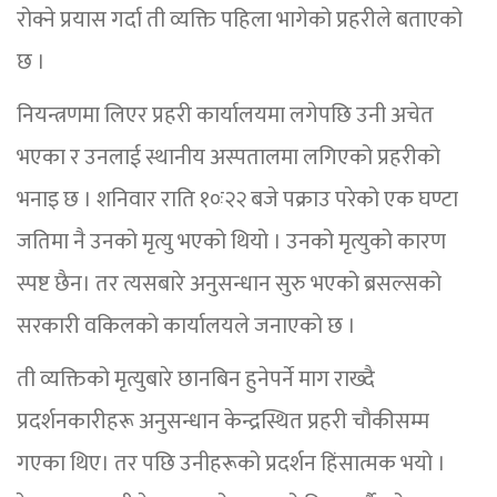
रोक्ने प्रयास गर्दा ती व्यक्ति पहिला भागेको प्रहरीले बताएको
छ ।
नियन्त्रणमा लिएर प्रहरी कार्यालयमा लगेपछि उनी अचेत
भएका र उनलाई स्थानीय अस्पतालमा लगिएको प्रहरीको
भनाइ छ । शनिवार राति १०ः२२ बजे पक्राउ परेको एक घण्टा
जतिमा नै उनको मृत्यु भएको थियो । उनको मृत्युको कारण
स्पष्ट छैन। तर त्यसबारे अनुसन्धान सुरु भएको ब्रसल्सको
सरकारी वकिलको कार्यालयले जनाएको छ ।
ती व्यक्तिको मृत्युबारे छानबिन हुनेपर्ने माग राख्दै
प्रदर्शनकारीहरू अनुसन्धान केन्द्रस्थित प्रहरी चौकीसम्म
गएका थिए। तर पछि उनीहरूको प्रदर्शन हिंसात्मक भयो ।