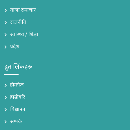
ताजा समाचार
राजनीति
स्वास्थ्य / शिक्षा
प्रदेश
द्रुत लिंकहरू
होमपेज
हाम्रोबारे
विज्ञापन
सम्पर्क