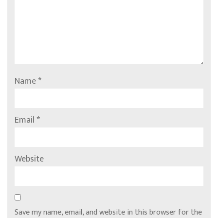
Name
*
Email
*
Website
Save my name, email, and website in this browser for the