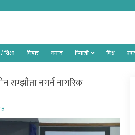
 / शिक्षा
विचार
समाज
हिमाली
विश्व
प्रव
कालीन सम्झौता नगर्न नागरिक
ीति