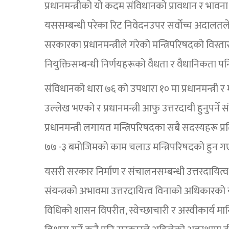
प्रधानमन्त्रीको यो कदम संविधानको प्रावधान र भावना 
यससम्बन्धी परेका रिट निवेदनउपर सर्वोच्च अदालतल
सरकारका प्रधानमन्त्रीले गरेको मन्त्रिपरिषदको विस
नियुक्तिसम्बन्धी निर्णयहरूको वैधता र वैधानिकता
संविधानको धारा ७६ को उपधारा १० मा प्रधानमन्त्री र म
उल्लेख भएको र प्रधानमन्त्री आफु उत्तरदायी हुनुपर्
प्रधानमन्त्री लगायत मन्त्रिपरिषदका सबै सदस्यहरू 
७७ -३ बमोजिमको काम चलाउ मन्त्रिपरिषदको हुन 
यसरी सरकार निर्माण र संचालनसम्बन्धी उत्तरदायित्व 
संयन्त्रको अभावमा उत्तरदायित्व विनाको अधिकारको य
विधिको शासन विपरीत, स्वेच्छाचारी र अस्वीकार्य म