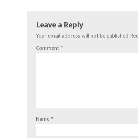
Leave a Reply
Your email address will not be published.
Req
Comment
*
Name
*