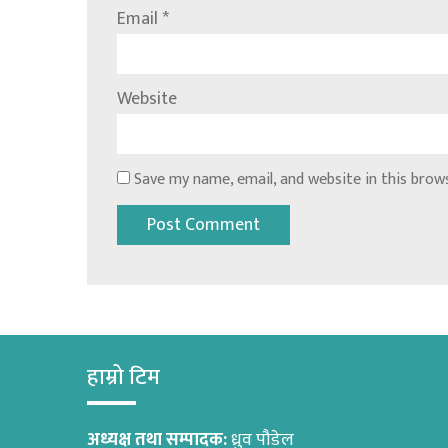
Email
*
Website
Save my name, email, and website in this brow
हाम्रो टिम
अध्यक्ष तथा सम्पादक:
ध्रुव पौडेल