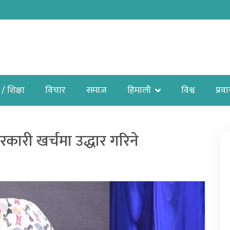
 / शिक्षा
विचार
समाज
हिमाली
विश्व
प्रव
कारी खर्चमा उद्धार गरिने